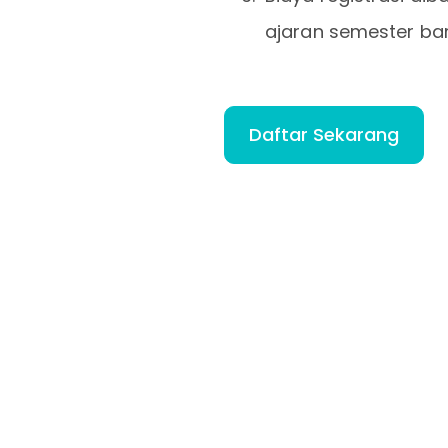
ajaran semester ba
Daftar Sekarang