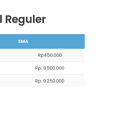
l Reguler
SMA
Rp450.000
Rp. 9.500.000
Rp. 9.250.000