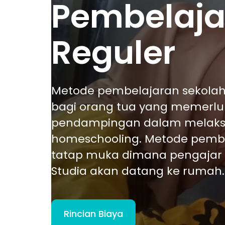
Pembelaja
Reguler
Metode pembelajaran sekolah
bagi orang tua yang memerl
pendampingan dalam melak
homeschooling. Metode pemb
tatap muka dimana pengajar
Studia akan datang ke rumah.
Rincian Biaya