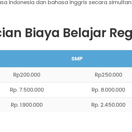
a Indonesia dan bahasa Inggris secara simultan
cian Biaya Belajar Reg
SMP
Rp200.000
Rp250.000
Rp. 7.500.000
Rp. 8.000.000
Rp. 1.900.000
Rp. 2.450.000