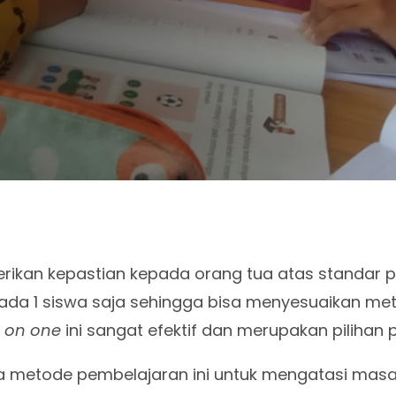
rikan kepastian kepada orang tua atas standar 
epada 1 siswa saja sehingga bisa menyesuaikan m
 on one
ini sangat efektif dan merupakan pilihan 
da metode pembelajaran ini untuk mengatasi mas