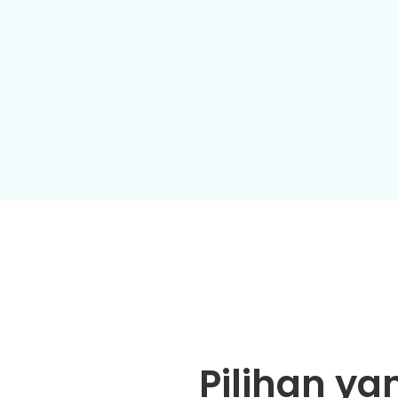
Pilihan ya