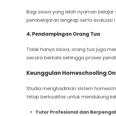
Bagi siswa yang lebih nyaman belajar
pembelajaran lengkap serta evaluasi
4. Pendampingan Orang Tua
Tidak hanya siswa, orang tua juga m
secara berkala sehingga proses pendi
Keunggulan Homeschooling Onli
Studia menghadirkan sistem homeschoo
tetap berkualitas untuk mendukung keb
Tutor Profesional dan Berpeng