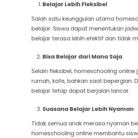
Belajar Lebih Fleksibel
Salah satu keunggulan utama homeschoo
belajar. Siswa dapat menentukan jad
belajar terasa lebih efektif dan tidak 
Bisa Belajar dari Mana Saja
Selain fleksibel, homeschooling onlin
rumah, kafe, bahkan saat bepergian. D
belajar tetap dapat berjalan lancar.
Suasana Belajar Lebih Nyaman
Tidak semua anak merasa nyaman belaja
homeschooling online membantu siswa