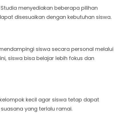
Studia menyediakan beberapa pilihan
apat disesuaikan dengan kebutuhan siswa.
 mendampingi siswa secara personal melalui
ini, siswa bisa belajar lebih fokus dan
as kelompok kecil agar siswa tetap dapat
suasana yang terlalu ramai.