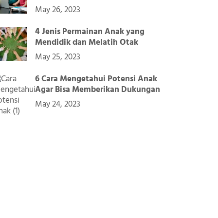
May 26, 2023
4 Jenis Permainan Anak yang
Mendidik dan Melatih Otak
May 25, 2023
6 Cara Mengetahui Potensi Anak
Agar Bisa Memberikan Dukungan
May 24, 2023