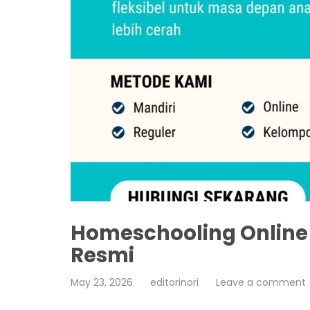
Homeschooling Online 
Resmi
May 23, 2026
editorinori
Leave a comment