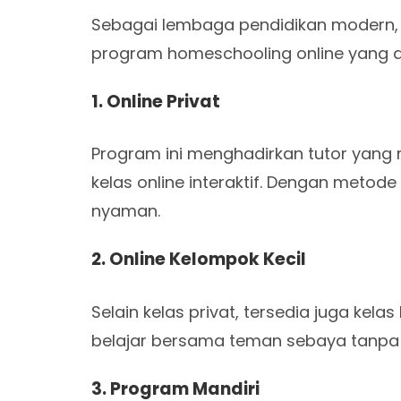
Sebagai lembaga pendidikan modern, 
program homeschooling online yang d
1. Online Privat
Program ini menghadirkan tutor yang
kelas online interaktif. Dengan metode 
nyaman.
2. Online Kelompok Kecil
Selain kelas privat, tersedia juga kel
belajar bersama teman sebaya tanpa 
3. Program Mandiri