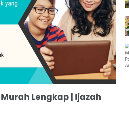
Murah Lengkap | Ijazah