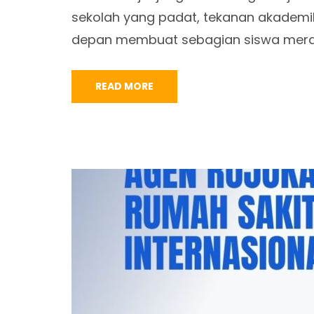
sekolah yang padat, tekanan akademi
depan membuat sebagian siswa mera
READ MORE