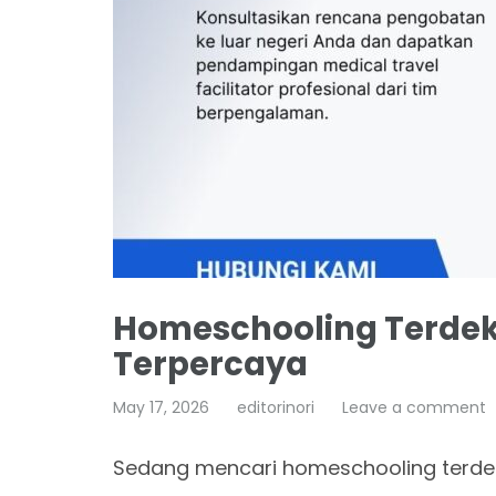
Homeschooling Terde
Terpercaya
May 17, 2026
editorinori
Leave a comment
Sedang mencari homeschooling terdek