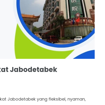
kat Jabodetabek
at Jabodetabek yang fleksibel, nyaman,