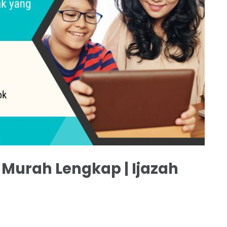
Murah Lengkap | Ijazah