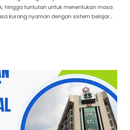
k, hingga tuntutan untuk menentukan masa
sa kurang nyaman dengan sistem belajar…