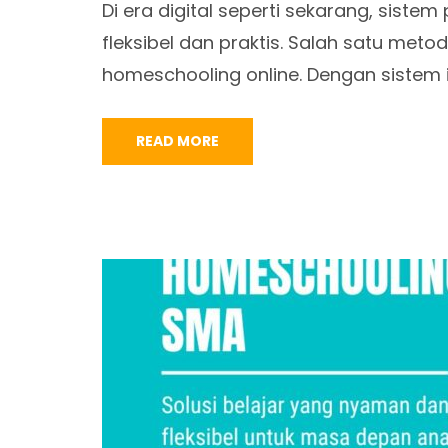
Di era digital seperti sekarang, siste
fleksibel dan praktis. Salah satu meto
homeschooling online. Dengan sistem i
READ MORE