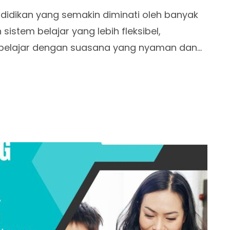
didikan yang semakin diminati oleh banyak
istem belajar yang lebih fleksibel,
belajar dengan suasana yang nyaman dan…