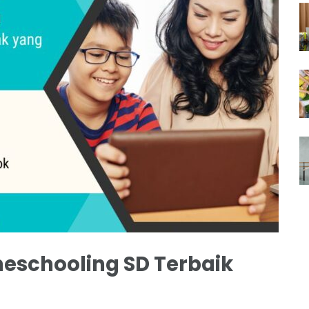
eschooling SD Terbaik