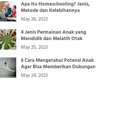
Apa Itu Homeschooling? Jenis,
Metode dan Kelebihannya
May 26, 2023
4 Jenis Permainan Anak yang
Mendidik dan Melatih Otak
May 25, 2023
6 Cara Mengetahui Potensi Anak
Agar Bisa Memberikan Dukungan
May 24, 2023