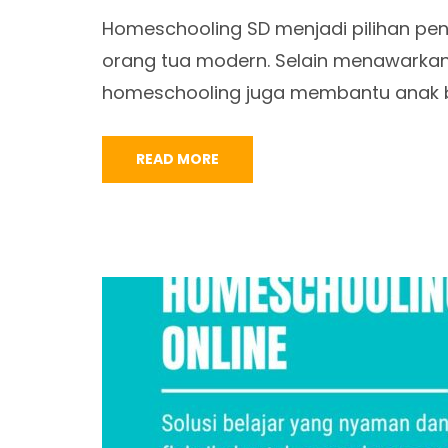
Homeschooling SD menjadi pilihan pen
orang tua modern. Selain menawarkan s
homeschooling juga membantu anak 
READ MORE