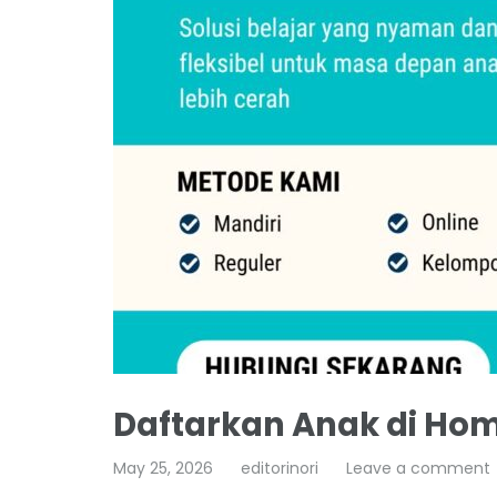
Daftarkan Anak di Hom
May 25, 2026
editorinori
Leave a comment