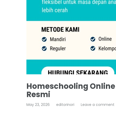
Homeschooling Online 
Resmi
May 23, 2026
editorinori
Leave a comment