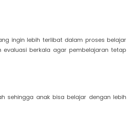
ng ingin lebih terlibat dalam proses belajar
 evaluasi berkala agar pembelajaran tetap
h sehingga anak bisa belajar dengan lebih