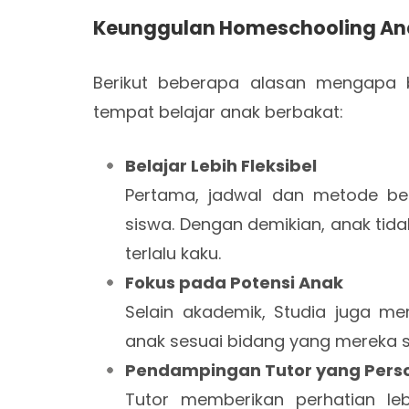
Keunggulan Homeschooling Ana
Berikut beberapa alasan mengapa 
tempat belajar anak berbakat:
Belajar Lebih Fleksibel
Pertama, jadwal dan metode bel
siswa. Dengan demikian, anak tida
terlalu kaku.
Fokus pada Potensi Anak
Selain akademik, Studia juga 
anak sesuai bidang yang mereka s
Pendampingan Tutor yang Pers
Tutor memberikan perhatian le