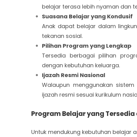
belajar terasa lebih nyaman dan t
Suasana Belajar yang Kondusif
Anak dapat belajar dalam lingku
tekanan sosial.
Pilihan Program yang Lengkap
Tersedia berbagai pilihan prog
dengan kebutuhan keluarga.
Ijazah Resmi Nasional
Walaupun menggunakan sistem 
ijazah resmi sesuai kurikulum nasi
Program Belajar yang Tersedia 
Untuk mendukung kebutuhan belajar a