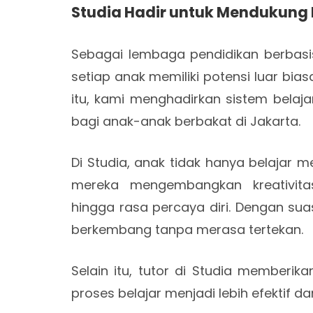
Studia Hadir untuk Mendukung 
Sebagai lembaga pendidikan berbas
setiap anak memiliki potensi luar bia
itu, kami menghadirkan sistem belaja
bagi anak-anak berbakat di Jakarta.
Di Studia, anak tidak hanya belajar 
mereka mengembangkan kreativitas,
hingga rasa percaya diri. Dengan sua
berkembang tanpa merasa tertekan.
Selain itu, tutor di Studia memberi
proses belajar menjadi lebih efektif 