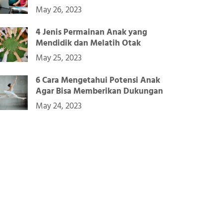
May 26, 2023
4 Jenis Permainan Anak yang
Mendidik dan Melatih Otak
May 25, 2023
6 Cara Mengetahui Potensi Anak
Agar Bisa Memberikan Dukungan
May 24, 2023