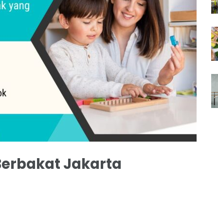
erbakat Jakarta