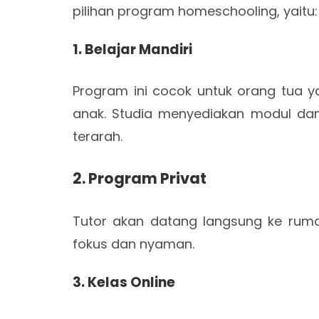
pilihan program homeschooling, yaitu:
1. Belajar Mandiri
Program ini cocok untuk orang tua ya
anak. Studia menyediakan modul dan
terarah.
2. Program Privat
Tutor akan datang langsung ke ruma
fokus dan nyaman.
3. Kelas Online