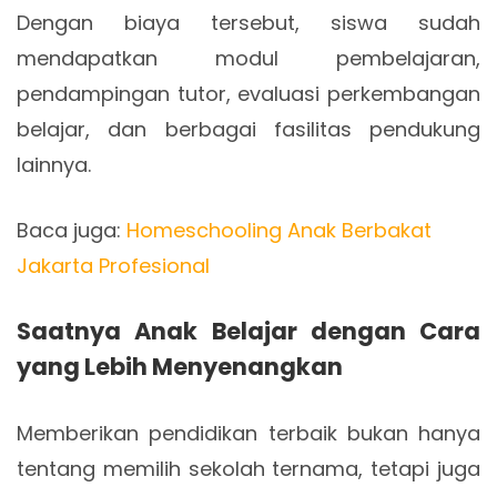
Dengan biaya tersebut, siswa sudah
mendapatkan modul pembelajaran,
pendampingan tutor, evaluasi perkembangan
belajar, dan berbagai fasilitas pendukung
lainnya.
Baca juga:
Homeschooling Anak Berbakat
Jakarta Profesional
Saatnya Anak Belajar dengan Cara
yang Lebih Menyenangkan
Memberikan pendidikan terbaik bukan hanya
tentang memilih sekolah ternama, tetapi juga