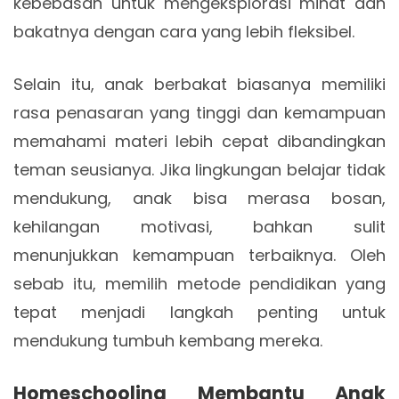
kebebasan untuk mengeksplorasi minat dan
bakatnya dengan cara yang lebih fleksibel.
Selain itu, anak berbakat biasanya memiliki
rasa penasaran yang tinggi dan kemampuan
memahami materi lebih cepat dibandingkan
teman seusianya. Jika lingkungan belajar tidak
mendukung, anak bisa merasa bosan,
kehilangan motivasi, bahkan sulit
menunjukkan kemampuan terbaiknya. Oleh
sebab itu, memilih metode pendidikan yang
tepat menjadi langkah penting untuk
mendukung tumbuh kembang mereka.
Homeschooling Membantu Anak