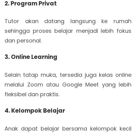
2. Program Privat
Tutor akan datang langsung ke rumah
sehingga proses belajar menjadi lebih fokus
dan personal.
3. Online Learning
Selain tatap muka, tersedia juga kelas online
melalui Zoom atau Google Meet yang lebih
fleksibel dan praktis.
4. Kelompok Belajar
Anak dapat belajar bersama kelompok kecil