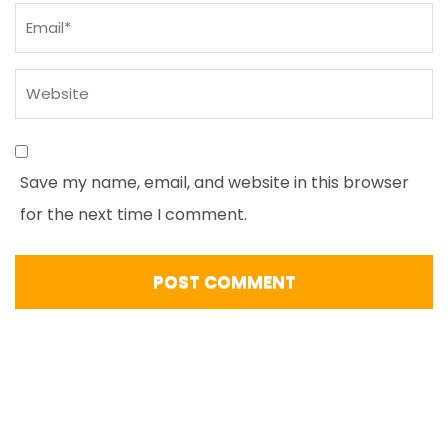
Save my name, email, and website in this browser
for the next time I comment.