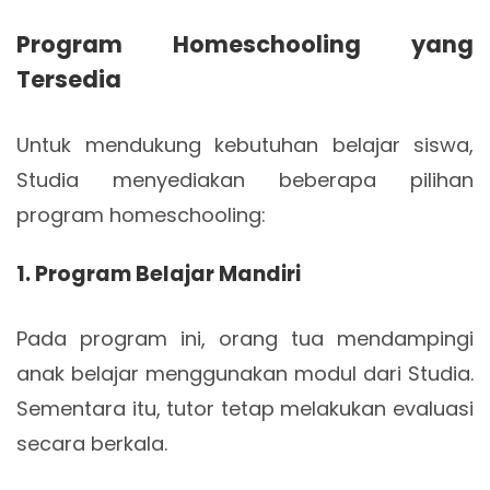
Program Homeschooling yang
Tersedia
Untuk mendukung kebutuhan belajar siswa,
Studia menyediakan beberapa pilihan
program homeschooling:
1. Program Belajar Mandiri
Pada program ini, orang tua mendampingi
anak belajar menggunakan modul dari Studia.
Sementara itu, tutor tetap melakukan evaluasi
secara berkala.