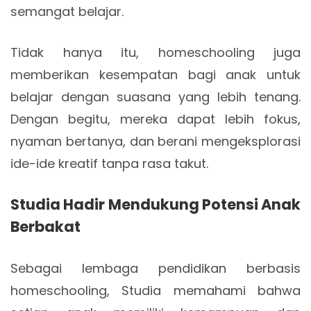
semangat belajar.
Tidak hanya itu, homeschooling juga
memberikan kesempatan bagi anak untuk
belajar dengan suasana yang lebih tenang.
Dengan begitu, mereka dapat lebih fokus,
nyaman bertanya, dan berani mengeksplorasi
ide-ide kreatif tanpa rasa takut.
Studia Hadir Mendukung Potensi Anak
Berbakat
Sebagai lembaga pendidikan berbasis
homeschooling, Studia memahami bahwa