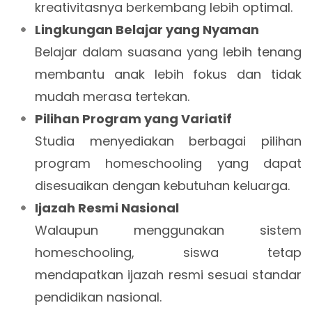
kreativitasnya berkembang lebih optimal.
Lingkungan Belajar yang Nyaman
Belajar dalam suasana yang lebih tenang
membantu anak lebih fokus dan tidak
mudah merasa tertekan.
Pilihan Program yang Variatif
Studia menyediakan berbagai pilihan
program homeschooling yang dapat
disesuaikan dengan kebutuhan keluarga.
Ijazah Resmi Nasional
Walaupun menggunakan sistem
homeschooling, siswa tetap
mendapatkan ijazah resmi sesuai standar
pendidikan nasional.