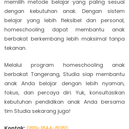
memilih metode belajar yang paling sesuai
dengan kebutuhan anak. Dengan sistem
belajar yang lebih fleksibel dan personal,
homeschooling dapat membantu anak
berbakat berkembang lebih maksimal tanpa
tekanan.
Melalui program homeschooling anak
berbakat Tangerang, Studia siap membantu
anak Anda belajar dengan lebih nyaman,
fokus, dan percaya diri. Yuk, konsultasikan
kebutuhan pendidikan anak Anda bersama
tim Studia sekarang juga!
Kontak:
0819-1844-8080