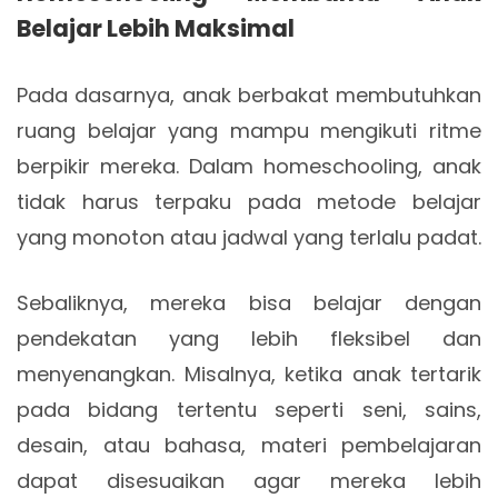
Belajar Lebih Maksimal
Pada dasarnya, anak berbakat membutuhkan
ruang belajar yang mampu mengikuti ritme
berpikir mereka. Dalam homeschooling, anak
tidak harus terpaku pada metode belajar
yang monoton atau jadwal yang terlalu padat.
Sebaliknya, mereka bisa belajar dengan
pendekatan yang lebih fleksibel dan
menyenangkan. Misalnya, ketika anak tertarik
pada bidang tertentu seperti seni, sains,
desain, atau bahasa, materi pembelajaran
dapat disesuaikan agar mereka lebih