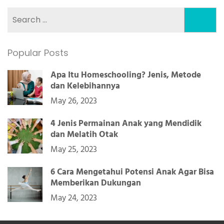
Search
for:
Popular Posts
Apa Itu Homeschooling? Jenis, Metode
dan Kelebihannya
May 26, 2023
4 Jenis Permainan Anak yang Mendidik
dan Melatih Otak
May 25, 2023
6 Cara Mengetahui Potensi Anak Agar Bisa
Memberikan Dukungan
May 24, 2023