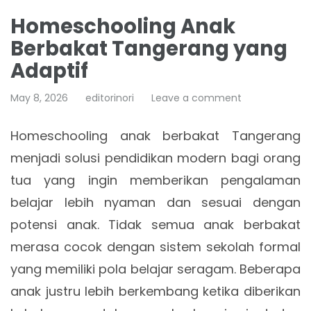
Homeschooling Anak
Berbakat Tangerang yang
Adaptif
May 8, 2026
editorinori
Leave a comment
Homeschooling anak berbakat Tangerang
menjadi solusi pendidikan modern bagi orang
tua yang ingin memberikan pengalaman
belajar lebih nyaman dan sesuai dengan
potensi anak. Tidak semua anak berbakat
merasa cocok dengan sistem sekolah formal
yang memiliki pola belajar seragam. Beberapa
anak justru lebih berkembang ketika diberikan