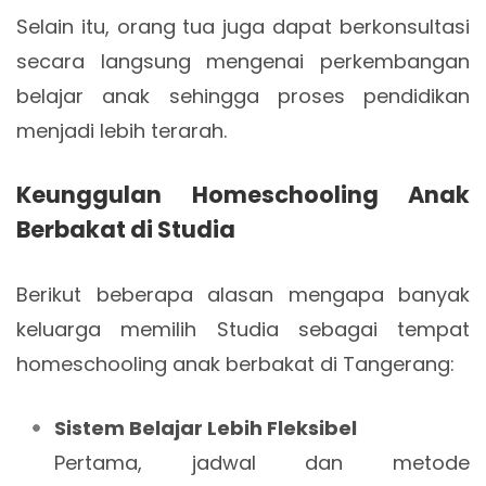
Selain itu, orang tua juga dapat berkonsultasi
secara langsung mengenai perkembangan
belajar anak sehingga proses pendidikan
menjadi lebih terarah.
Keunggulan Homeschooling Anak
Berbakat di Studia
Berikut beberapa alasan mengapa banyak
keluarga memilih Studia sebagai tempat
homeschooling anak berbakat di Tangerang:
Sistem Belajar Lebih Fleksibel
Pertama, jadwal dan metode