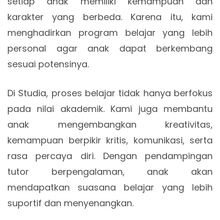
setiap anak memiliki kemampuan dan
karakter yang berbeda. Karena itu, kami
menghadirkan program belajar yang lebih
personal agar anak dapat berkembang
sesuai potensinya.
Di Studia, proses belajar tidak hanya berfokus
pada nilai akademik. Kami juga membantu
anak mengembangkan kreativitas,
kemampuan berpikir kritis, komunikasi, serta
rasa percaya diri. Dengan pendampingan
tutor berpengalaman, anak akan
mendapatkan suasana belajar yang lebih
suportif dan menyenangkan.