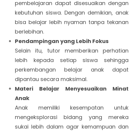
pembelajaran dapat disesuaikan dengan
kebutuhan siswa. Dengan demikian, anak
bisa belajar lebih nyaman tanpa tekanan
berlebihan.
Pendampingan yang Lebih Fokus
Selain itu, tutor memberikan perhatian
lebih kepada setiap siswa sehingga
perkembangan belajar anak dapat
dipantau secara maksimal.
Materi Belajar Menyesuaikan Minat
Anak
Anak memiliki kesempatan untuk
mengeksplorasi bidang yang mereka
sukai lebih dalam agar kemampuan dan