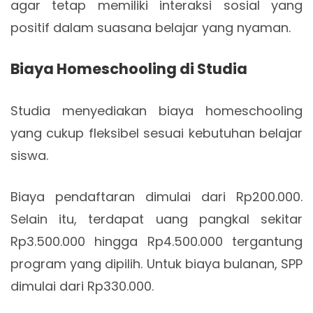
agar tetap memiliki interaksi sosial yang
positif dalam suasana belajar yang nyaman.
Biaya Homeschooling di Studia
Studia menyediakan biaya homeschooling
yang cukup fleksibel sesuai kebutuhan belajar
siswa.
Biaya pendaftaran dimulai dari Rp200.000.
Selain itu, terdapat uang pangkal sekitar
Rp3.500.000 hingga Rp4.500.000 tergantung
program yang dipilih. Untuk biaya bulanan, SPP
dimulai dari Rp330.000.