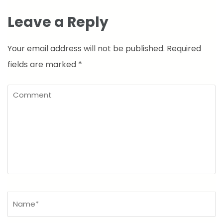
Leave a Reply
Your email address will not be published.
Required
fields are marked
*
Comment
Name
*