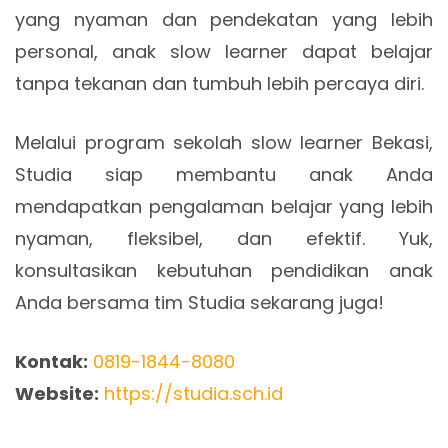
yang nyaman dan pendekatan yang lebih
personal, anak slow learner dapat belajar
tanpa tekanan dan tumbuh lebih percaya diri.
Melalui program
sekolah slow learner Bekasi
,
Studia siap membantu anak Anda
mendapatkan pengalaman belajar yang lebih
nyaman, fleksibel, dan efektif. Yuk,
konsultasikan kebutuhan pendidikan anak
Anda bersama tim Studia sekarang juga!
Kontak:
0819-1844-8080
Website:
https://studia.sch.id