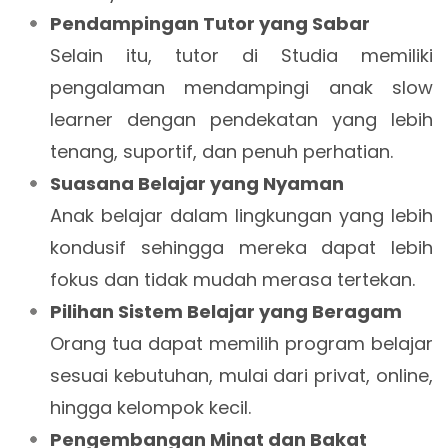
Pendampingan Tutor yang Sabar
Selain itu, tutor di Studia memiliki
pengalaman mendampingi anak slow
learner dengan pendekatan yang lebih
tenang, suportif, dan penuh perhatian.
Suasana Belajar yang Nyaman
Anak belajar dalam lingkungan yang lebih
kondusif sehingga mereka dapat lebih
fokus dan tidak mudah merasa tertekan.
Pilihan Sistem Belajar yang Beragam
Orang tua dapat memilih program belajar
sesuai kebutuhan, mulai dari privat, online,
hingga kelompok kecil.
Pengembangan Minat dan Bakat