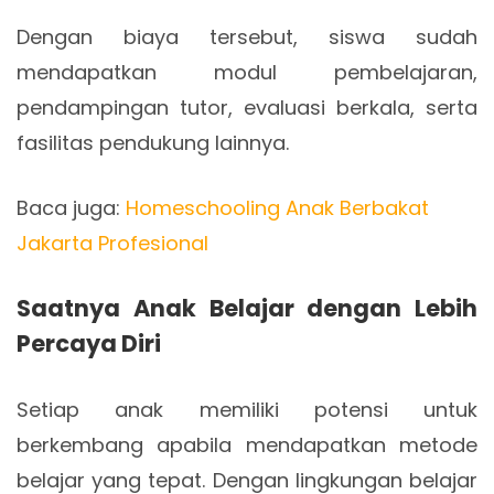
Dengan biaya tersebut, siswa sudah
mendapatkan modul pembelajaran,
pendampingan tutor, evaluasi berkala, serta
fasilitas pendukung lainnya.
Baca juga:
Homeschooling Anak Berbakat
Jakarta Profesional
Saatnya Anak Belajar dengan Lebih
Percaya Diri
Setiap anak memiliki potensi untuk
berkembang apabila mendapatkan metode
belajar yang tepat. Dengan lingkungan belajar