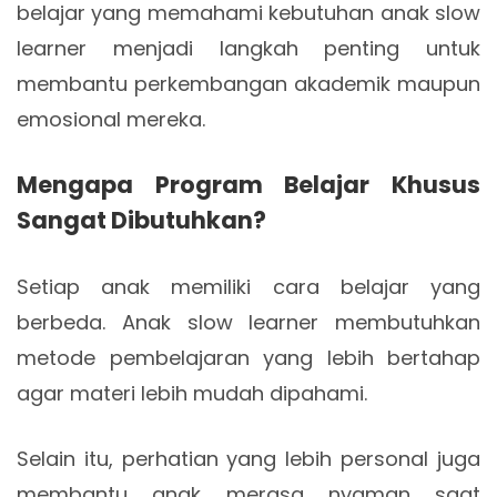
belajar yang memahami kebutuhan anak slow
learner menjadi langkah penting untuk
membantu perkembangan akademik maupun
emosional mereka.
Mengapa Program Belajar Khusus
Sangat Dibutuhkan?
Setiap anak memiliki cara belajar yang
berbeda. Anak slow learner membutuhkan
metode pembelajaran yang lebih bertahap
agar materi lebih mudah dipahami.
Selain itu, perhatian yang lebih personal juga
membantu anak merasa nyaman saat