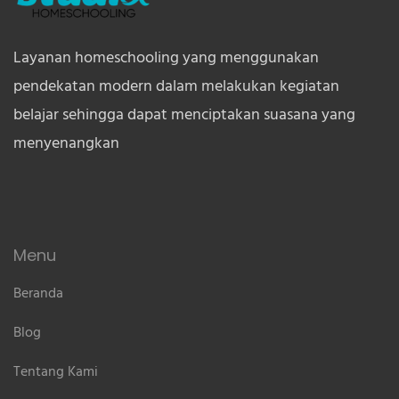
Layanan homeschooling yang menggunakan
pendekatan modern dalam melakukan kegiatan
belajar sehingga dapat menciptakan suasana yang
menyenangkan
Menu
Beranda
Blog
Tentang Kami