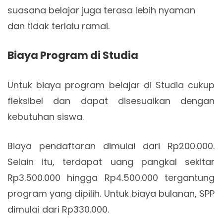
suasana belajar juga terasa lebih nyaman
dan tidak terlalu ramai.
Biaya Program di Studia
Untuk biaya program belajar di Studia cukup
fleksibel dan dapat disesuaikan dengan
kebutuhan siswa.
Biaya pendaftaran dimulai dari Rp200.000.
Selain itu, terdapat uang pangkal sekitar
Rp3.500.000 hingga Rp4.500.000 tergantung
program yang dipilih. Untuk biaya bulanan, SPP
dimulai dari Rp330.000.