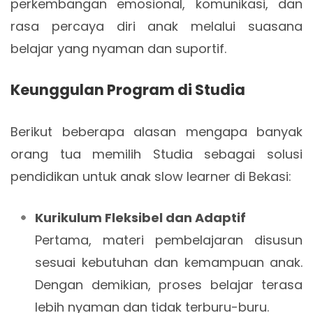
perkembangan emosional, komunikasi, dan
rasa percaya diri anak melalui suasana
belajar yang nyaman dan suportif.
Keunggulan Program di Studia
Berikut beberapa alasan mengapa banyak
orang tua memilih Studia sebagai solusi
pendidikan untuk anak slow learner di Bekasi:
Kurikulum Fleksibel dan Adaptif
Pertama, materi pembelajaran disusun
sesuai kebutuhan dan kemampuan anak.
Dengan demikian, proses belajar terasa
lebih nyaman dan tidak terburu-buru.