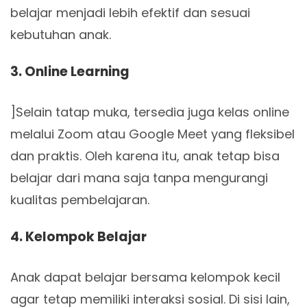
belajar menjadi lebih efektif dan sesuai
kebutuhan anak.
3. Online Learning
]Selain tatap muka, tersedia juga kelas online
melalui Zoom atau Google Meet yang fleksibel
dan praktis. Oleh karena itu, anak tetap bisa
belajar dari mana saja tanpa mengurangi
kualitas pembelajaran.
4. Kelompok Belajar
Anak dapat belajar bersama kelompok kecil
agar tetap memiliki interaksi sosial. Di sisi lain,