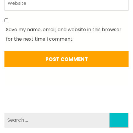
Save my name, email, and website in this browser
for the next time I comment.
Search
for: