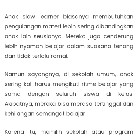
Anak slow learner biasanya membutuhkan
pengulangan materi lebih sering dibandingkan
anak lain seusianya. Mereka juga cenderung
lebih nyaman belajar dalam suasana tenang
dan tidak terlalu ramai.
Namun sayangnya, di sekolah umum, anak
sering kali harus mengikuti ritme belajar yang
sama dengan seluruh siswa di kelas.
Akibatnya, mereka bisa merasa tertinggal dan
kehilangan semangat belajar.
Karena itu, memilih sekolah atau program