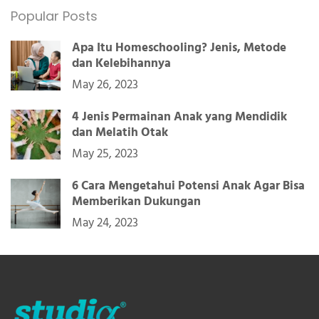
Popular Posts
Apa Itu Homeschooling? Jenis, Metode
dan Kelebihannya
May 26, 2023
4 Jenis Permainan Anak yang Mendidik
dan Melatih Otak
May 25, 2023
6 Cara Mengetahui Potensi Anak Agar Bisa
Memberikan Dukungan
May 24, 2023