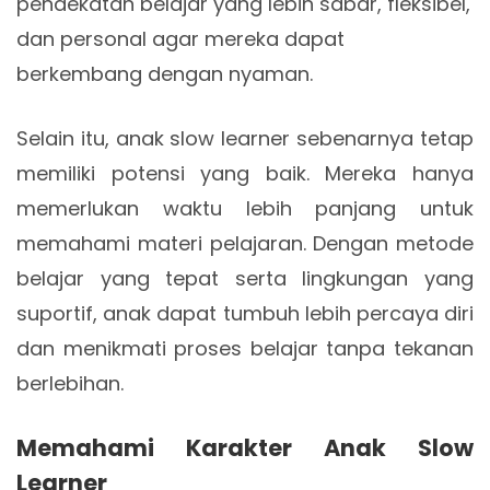
pendekatan belajar yang lebih sabar, fleksibel,
dan personal agar mereka dapat
berkembang dengan nyaman.
Selain itu, anak slow learner sebenarnya tetap
memiliki potensi yang baik. Mereka hanya
memerlukan waktu lebih panjang untuk
memahami materi pelajaran. Dengan metode
belajar yang tepat serta lingkungan yang
suportif, anak dapat tumbuh lebih percaya diri
dan menikmati proses belajar tanpa tekanan
berlebihan.
Memahami Karakter Anak Slow
Learner