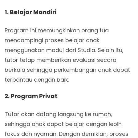
1. Belajar Mandiri
Program ini memungkinkan orang tua
mendampingi proses belajar anak
menggunakan modul dari Studia. Selain itu,
tutor tetap memberikan evaluasi secara
berkala sehingga perkembangan anak dapat
terpantau dengan baik.
2. Program Privat
Tutor akan datang langsung ke rumah,
sehingga anak dapat belajar dengan lebih
fokus dan nyaman. Dengan demikian, proses