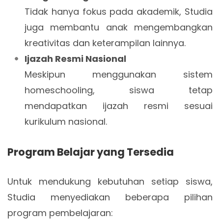
Tidak hanya fokus pada akademik, Studia
juga membantu anak mengembangkan
kreativitas dan keterampilan lainnya.
Ijazah Resmi Nasional
Meskipun menggunakan sistem
homeschooling, siswa tetap
mendapatkan ijazah resmi sesuai
kurikulum nasional.
Program Belajar yang Tersedia
Untuk mendukung kebutuhan setiap siswa,
Studia menyediakan beberapa pilihan
program pembelajaran: