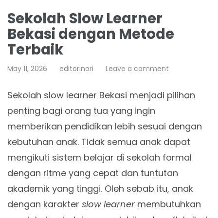
Sekolah Slow Learner
Bekasi dengan Metode
Terbaik
May 11, 2026
editorinori
Leave a comment
Sekolah slow learner Bekasi menjadi pilihan
penting bagi orang tua yang ingin
memberikan pendidikan lebih sesuai dengan
kebutuhan anak. Tidak semua anak dapat
mengikuti sistem belajar di sekolah formal
dengan ritme yang cepat dan tuntutan
akademik yang tinggi. Oleh sebab itu, anak
dengan karakter
slow learner
membutuhkan