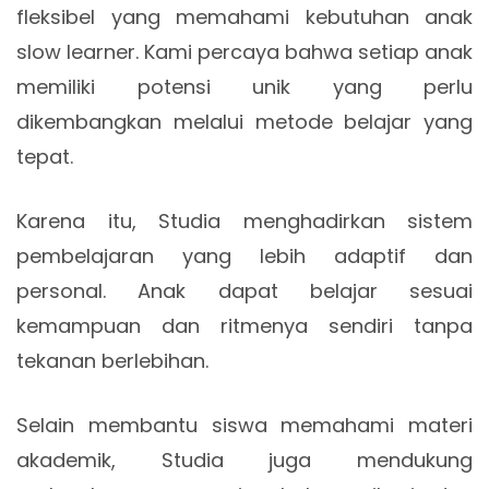
fleksibel yang memahami kebutuhan anak
slow learner. Kami percaya bahwa setiap anak
memiliki potensi unik yang perlu
dikembangkan melalui metode belajar yang
tepat.
Karena itu, Studia menghadirkan sistem
pembelajaran yang lebih adaptif dan
personal. Anak dapat belajar sesuai
kemampuan dan ritmenya sendiri tanpa
tekanan berlebihan.
Selain membantu siswa memahami materi
akademik, Studia juga mendukung