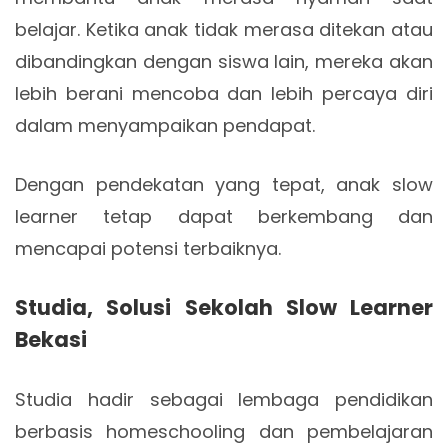
belajar. Ketika anak tidak merasa ditekan atau
dibandingkan dengan siswa lain, mereka akan
lebih berani mencoba dan lebih percaya diri
dalam menyampaikan pendapat.
Dengan pendekatan yang tepat, anak slow
learner tetap dapat berkembang dan
mencapai potensi terbaiknya.
Studia, Solusi Sekolah Slow Learner
Bekasi
Studia hadir sebagai lembaga pendidikan
berbasis homeschooling dan pembelajaran