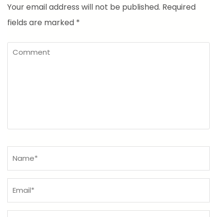
Your email address will not be published.
Required
fields are marked
*
Comment
Name
*