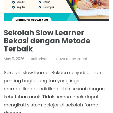
Sekolah Slow Learner
Bekasi dengan Metode
Terbaik
May 11, 2026
editorinori
Leave a comment
Sekolah slow learner Bekasi menjadi pilihan
penting bagi orang tua yang ingin
memberikan pendidikan lebih sesuai dengan
kebutuhan anak. Tidak semua anak dapat
mengikuti sistem belajar di sekolah formal
dengan…