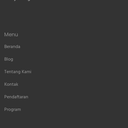
Menu
Beranda
Blog
Tentang Kami
Kontak
Pendaftaran
Program