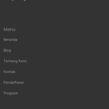
Menu
Beranda
Blog
Tentang Kami
Kontak
Pendaftaran
Program