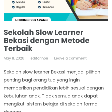
Sekolah Slow Learner
Bekasi dengan Metode
Terbaik
May 11, 2026
editorinori
Leave a comment
Sekolah slow learner Bekasi menjadi pilihan
penting bagi orang tua yang ingin
memberikan pendidikan lebih sesuai dengan
kebutuhan anak. Tidak semua anak dapat
mengikuti sistem belajar di sekolah formal
dengan…