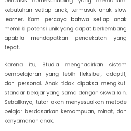
berbasis homeschooling yang memahami
kebutuhan setiap anak, termasuk anak slow
learner. Kami percaya bahwa setiap anak
memiliki potensi unik yang dapat berkembang
apabila mendapatkan pendekatan yang
tepat.
Karena itu, Studia menghadirkan sistem
pembelajaran yang lebih fleksibel, adaptif,
dan personal. Anak tidak dipaksa mengikuti
standar belajar yang sama dengan siswa lain.
Sebaliknya, tutor akan menyesuaikan metode
belajar berdasarkan kemampuan, minat, dan
kenyamanan anak.