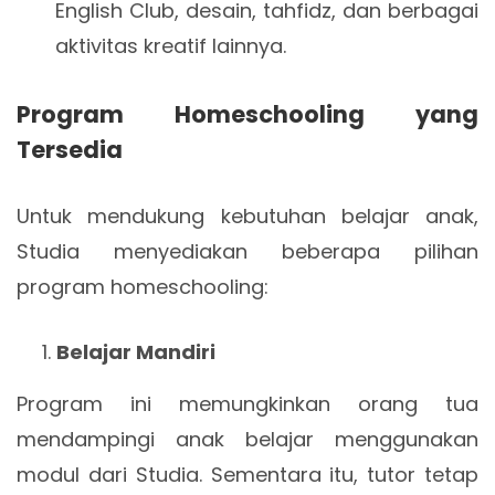
English Club, desain, tahfidz, dan berbagai
aktivitas kreatif lainnya.
Program Homeschooling yang
Tersedia
Untuk mendukung kebutuhan belajar anak,
Studia menyediakan beberapa pilihan
program homeschooling:
Belajar Mandiri
Program ini memungkinkan orang tua
mendampingi anak belajar menggunakan
modul dari Studia. Sementara itu, tutor tetap