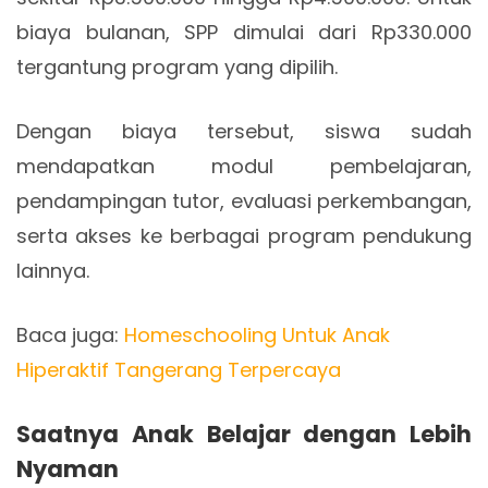
biaya bulanan, SPP dimulai dari Rp330.000
tergantung program yang dipilih.
Dengan biaya tersebut, siswa sudah
mendapatkan modul pembelajaran,
pendampingan tutor, evaluasi perkembangan,
serta akses ke berbagai program pendukung
lainnya.
Baca juga:
Homeschooling Untuk Anak
Hiperaktif Tangerang Terpercaya
Saatnya Anak Belajar dengan Lebih
Nyaman