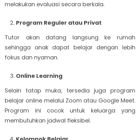
melakukan evaluasi secara berkala.
Program Reguler atau Privat
Tutor akan datang langsung ke rumah
sehingga anak dapat belajar dengan lebih
fokus dan nyaman.
Online Learning
Selain tatap muka, tersedia juga program
belajar online melalui Zoom atau Google Meet.
Program ini cocok untuk keluarga yang
membutuhkan jadwal fleksibel.
Kelompok Belajar