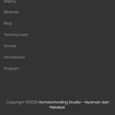
Menu
Beranda
Blog
Tentang Kami
Kontak
Pendaftaran
Program
Copyright ©2026
Homeschooling Studia - Nyaman dan
Fleksibel
.