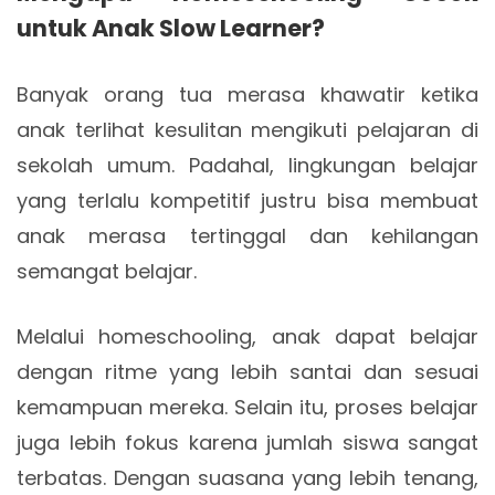
untuk Anak Slow Learner?
Banyak orang tua merasa khawatir ketika
anak terlihat kesulitan mengikuti pelajaran di
sekolah umum. Padahal, lingkungan belajar
yang terlalu kompetitif justru bisa membuat
anak merasa tertinggal dan kehilangan
semangat belajar.
Melalui homeschooling, anak dapat belajar
dengan ritme yang lebih santai dan sesuai
kemampuan mereka. Selain itu, proses belajar
juga lebih fokus karena jumlah siswa sangat
terbatas. Dengan suasana yang lebih tenang,