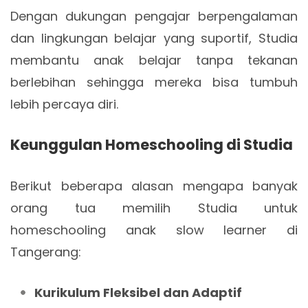
Dengan dukungan pengajar berpengalaman
dan lingkungan belajar yang suportif, Studia
membantu anak belajar tanpa tekanan
berlebihan sehingga mereka bisa tumbuh
lebih percaya diri.
Keunggulan Homeschooling di Studia
Berikut beberapa alasan mengapa banyak
orang tua memilih Studia untuk
homeschooling anak slow learner di
Tangerang:
Kurikulum Fleksibel dan Adaptif