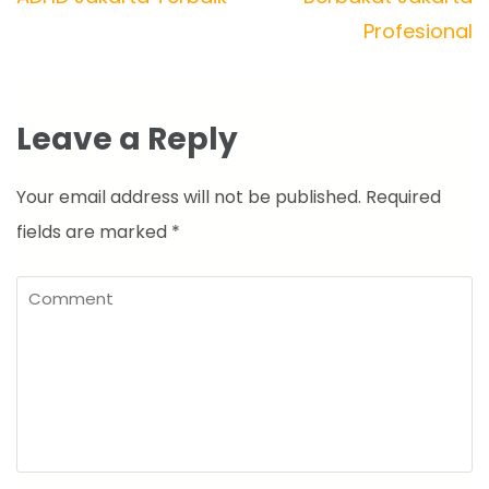
Profesional
Leave a Reply
Your email address will not be published.
Required
fields are marked
*
Comment