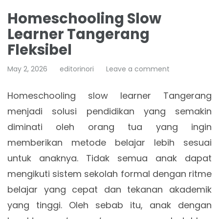
Homeschooling Slow
Learner Tangerang
Fleksibel
May 2, 2026
editorinori
Leave a comment
Homeschooling slow learner Tangerang
menjadi solusi pendidikan yang semakin
diminati oleh orang tua yang ingin
memberikan metode belajar lebih sesuai
untuk anaknya. Tidak semua anak dapat
mengikuti sistem sekolah formal dengan ritme
belajar yang cepat dan tekanan akademik
yang tinggi. Oleh sebab itu, anak dengan