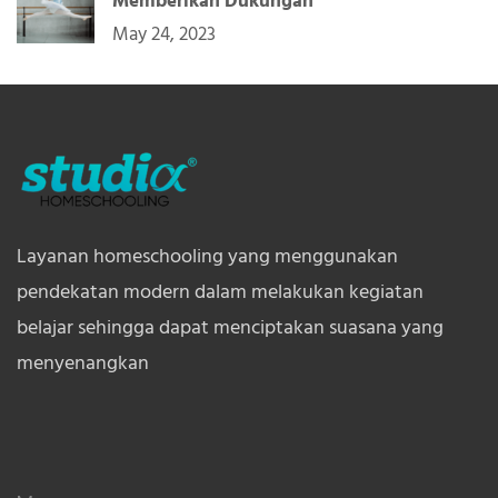
Memberikan Dukungan
May 24, 2023
Layanan homeschooling yang menggunakan
pendekatan modern dalam melakukan kegiatan
belajar sehingga dapat menciptakan suasana yang
menyenangkan