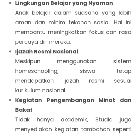
Lingkungan Belajar yang Nyaman
Anak belajar dalam suasana yang lebih
aman dan minim tekanan sosial. Hal ini
membantu meningkatkan fokus dan rasa
percaya diri mereka.
Ijazah Resmi Nasional
Meskipun menggunakan sistem
homeschooling, siswa tetap
mendapatkan ijazah resmi sesuai
kurikulum nasional.
Kegiatan Pengembangan Minat dan
Bakat
Tidak hanya akademik, Studia juga
menyediakan kegiatan tambahan seperti