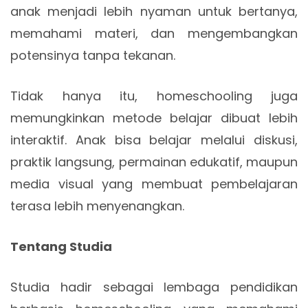
anak menjadi lebih nyaman untuk bertanya,
memahami materi, dan mengembangkan
potensinya tanpa tekanan.
Tidak hanya itu, homeschooling juga
memungkinkan metode belajar dibuat lebih
interaktif. Anak bisa belajar melalui diskusi,
praktik langsung, permainan edukatif, maupun
media visual yang membuat pembelajaran
terasa lebih menyenangkan.
Tentang Studia
Studia hadir sebagai lembaga pendidikan