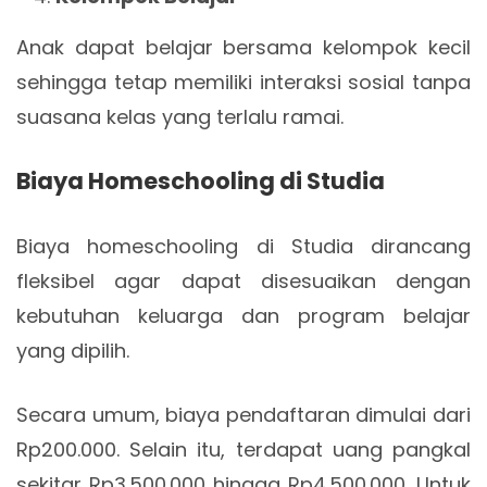
Anak dapat belajar bersama kelompok kecil
sehingga tetap memiliki interaksi sosial tanpa
suasana kelas yang terlalu ramai.
Biaya Homeschooling di Studia
Biaya homeschooling di Studia dirancang
fleksibel agar dapat disesuaikan dengan
kebutuhan keluarga dan program belajar
yang dipilih.
Secara umum, biaya pendaftaran dimulai dari
Rp200.000. Selain itu, terdapat uang pangkal
sekitar Rp3.500.000 hingga Rp4.500.000. Untuk