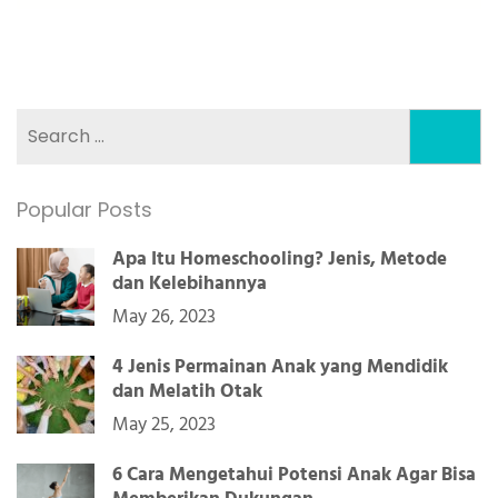
Search
for:
Popular Posts
Apa Itu Homeschooling? Jenis, Metode
dan Kelebihannya
May 26, 2023
4 Jenis Permainan Anak yang Mendidik
dan Melatih Otak
May 25, 2023
6 Cara Mengetahui Potensi Anak Agar Bisa