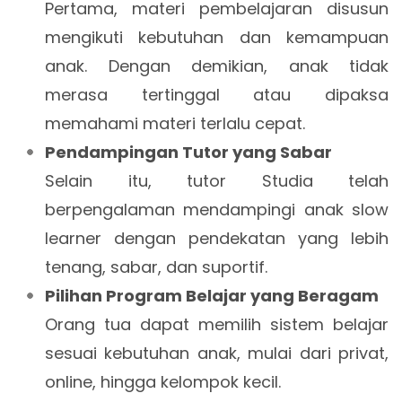
Pertama, materi pembelajaran disusun
mengikuti kebutuhan dan kemampuan
anak. Dengan demikian, anak tidak
merasa tertinggal atau dipaksa
memahami materi terlalu cepat.
Pendampingan Tutor yang Sabar
Selain itu, tutor Studia telah
berpengalaman mendampingi anak slow
learner dengan pendekatan yang lebih
tenang, sabar, dan suportif.
Pilihan Program Belajar yang Beragam
Orang tua dapat memilih sistem belajar
sesuai kebutuhan anak, mulai dari privat,
online, hingga kelompok kecil.