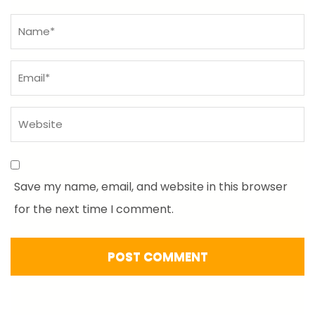
Name
*
Save my name, email, and website in this browser
for the next time I comment.