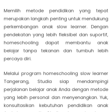
Memilih metode pendidikan yang tepat
merupakan langkah penting untuk mendukung
perkembangan anak slow learner. Dengan
pendekatan yang lebih fleksibel dan suportif,
homeschooling dapat membantu anak
belajar tanpa tekanan dan tumbuh lebih
percaya diri.
Melalui program homeschooling slow learner
Tangerang, Studia siap mendampingi
perjalanan belajar anak Anda dengan metode
yang lebih personal dan menyenangkan. Yuk,
konsultasikan kebutuhan pendidikan anak