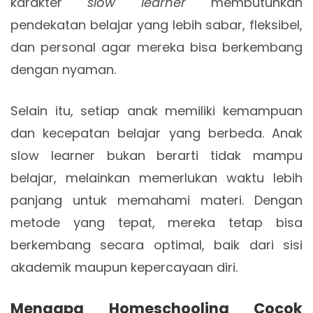
karakter
slow learner
membutuhkan
pendekatan belajar yang lebih sabar, fleksibel,
dan personal agar mereka bisa berkembang
dengan nyaman.
Selain itu, setiap anak memiliki kemampuan
dan kecepatan belajar yang berbeda. Anak
slow learner bukan berarti tidak mampu
belajar, melainkan memerlukan waktu lebih
panjang untuk memahami materi. Dengan
metode yang tepat, mereka tetap bisa
berkembang secara optimal, baik dari sisi
akademik maupun kepercayaan diri.
Mengapa Homeschooling Cocok