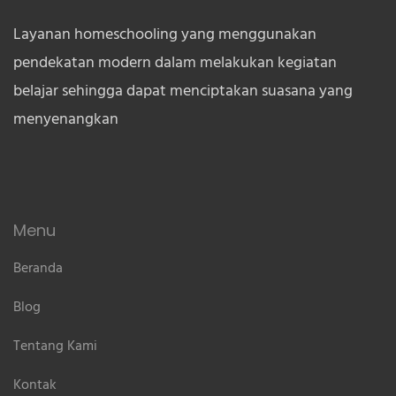
Layanan homeschooling yang menggunakan
pendekatan modern dalam melakukan kegiatan
belajar sehingga dapat menciptakan suasana yang
menyenangkan
Menu
Beranda
Blog
Tentang Kami
Kontak