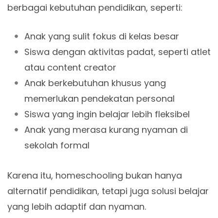
berbagai kebutuhan pendidikan, seperti:
Anak yang sulit fokus di kelas besar
Siswa dengan aktivitas padat, seperti atlet
atau content creator
Anak berkebutuhan khusus yang
memerlukan pendekatan personal
Siswa yang ingin belajar lebih fleksibel
Anak yang merasa kurang nyaman di
sekolah formal
Karena itu, homeschooling bukan hanya
alternatif pendidikan, tetapi juga solusi belajar
yang lebih adaptif dan nyaman.