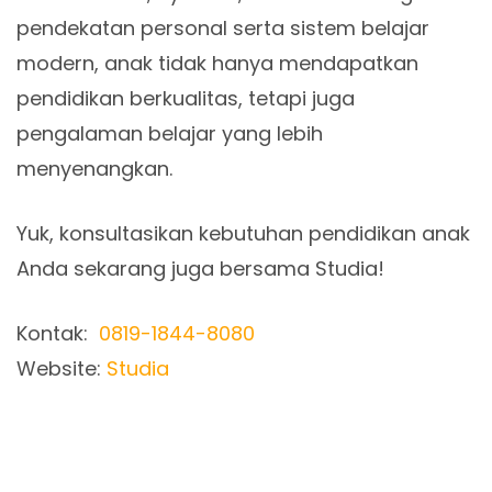
pendekatan personal serta sistem belajar
modern, anak tidak hanya mendapatkan
pendidikan berkualitas, tetapi juga
pengalaman belajar yang lebih
menyenangkan.
Yuk, konsultasikan kebutuhan pendidikan anak
Anda sekarang juga bersama Studia!
Kontak:
0819-1844-8080
Website:
Studia