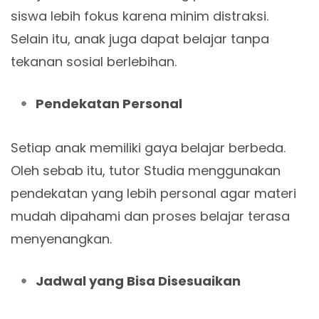
siswa lebih fokus karena minim distraksi.
Selain itu, anak juga dapat belajar tanpa
tekanan sosial berlebihan.
Pendekatan Personal
Setiap anak memiliki gaya belajar berbeda.
Oleh sebab itu, tutor Studia menggunakan
pendekatan yang lebih personal agar materi
mudah dipahami dan proses belajar terasa
menyenangkan.
Jadwal yang Bisa Disesuaikan