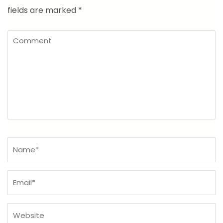
fields are marked
*
Comment
Name
*