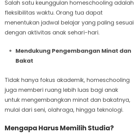
Salah satu keunggulan homeschooling adalah
fleksibilitas waktu. Orang tua dapat
menentukan jadwal belajar yang paling sesuai
dengan aktivitas anak sehari-hari.
Mendukung Pengembangan Minat dan
Bakat
Tidak hanya fokus akademik, homeschooling
juga memberi ruang lebih luas bagi anak
untuk mengembangkan minat dan bakatnya,
mulai dari seni, olahraga, hingga teknologi.
Mengapa Harus Memilih Studia?