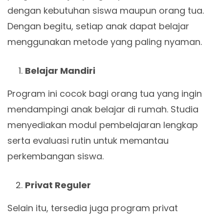
dengan kebutuhan siswa maupun orang tua.
Dengan begitu, setiap anak dapat belajar
menggunakan metode yang paling nyaman.
Belajar Mandiri
Program ini cocok bagi orang tua yang ingin
mendampingi anak belajar di rumah. Studia
menyediakan modul pembelajaran lengkap
serta evaluasi rutin untuk memantau
perkembangan siswa.
Privat Reguler
Selain itu, tersedia juga program privat