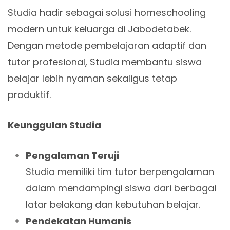
Studia hadir sebagai solusi homeschooling
modern untuk keluarga di Jabodetabek.
Dengan metode pembelajaran adaptif dan
tutor profesional, Studia membantu siswa
belajar lebih nyaman sekaligus tetap
produktif.
Keunggulan Studia
Pengalaman Teruji
Studia memiliki tim tutor berpengalaman
dalam mendampingi siswa dari berbagai
latar belakang dan kebutuhan belajar.
Pendekatan Humanis