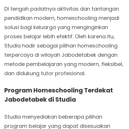
Di tengah padatnya aktivitas dan tantangan
pendidikan modern, homeschooling menjadi
solusi bagi keluarga yang menginginkan
proses belajar lebih efektif. Oleh karena itu,
Studia hadir sebagai pilihan homeschooling
terpercaya di wilayah Jabodetabek dengan
metode pembelajaran yang modern, fleksibel,
dan didukung tutor profesional.
Program Homeschooling Terdekat
Jabodetabek di Studia
Studia menyediakan beberapa pilihan
program belajar yang dapat disesuaikan