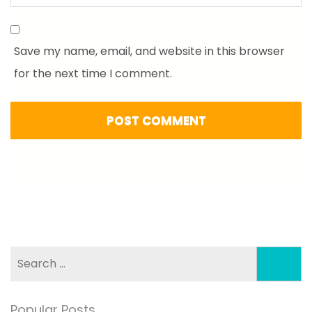
Save my name, email, and website in this browser
for the next time I comment.
Search
for:
Popular Posts