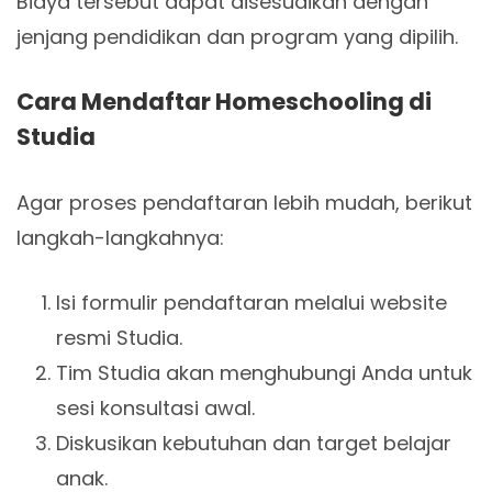
Biaya tersebut dapat disesuaikan dengan
jenjang pendidikan dan program yang dipilih.
Cara Mendaftar Homeschooling di
Studia
Agar proses pendaftaran lebih mudah, berikut
langkah-langkahnya:
Isi formulir pendaftaran melalui website
resmi Studia.
Tim Studia akan menghubungi Anda untuk
sesi konsultasi awal.
Diskusikan kebutuhan dan target belajar
anak.