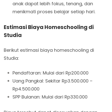
anak dapat lebih fokus, tenang, dan
menikmati proses belajar setiap hari.
Estimasi Biaya Homeschooling di
Studia
Berikut estimasi biaya homeschooling di
Studia:
Pendaftaran: Mulai dari Rp200.000
Uang Pangkal: Sekitar Rp3.500.000 –
Rp4.500.000
SPP Bulanan: Mulai dari Rp330.000