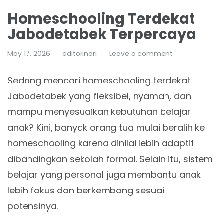
Homeschooling Terdekat
Jabodetabek Terpercaya
May 17, 2026
editorinori
Leave a comment
Sedang mencari homeschooling terdekat
Jabodetabek yang fleksibel, nyaman, dan
mampu menyesuaikan kebutuhan belajar
anak? Kini, banyak orang tua mulai beralih ke
homeschooling karena dinilai lebih adaptif
dibandingkan sekolah formal. Selain itu, sistem
belajar yang personal juga membantu anak
lebih fokus dan berkembang sesuai
potensinya.