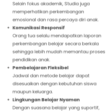
Selain fokus akademik, Studia juga
memperhatikan perkembangan
emosional dan rasa percaya diri anak.
Komunikasi Responsif
Orang tua selalu mendapatkan laporan
perkembangan belajar secara berkala
sehingga lebih mudah memantau proses
pendidikan anak.
Pembelajaran Fleksibel
Jadwal dan metode belajar dapat
disesuaikan dengan kebutuhan siswa
maupun keluarga.
Lingkungan Belajar Nyaman
Dengan suasana belajar yang suportif,