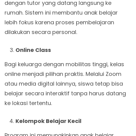
dengan tutor yang datang langsung ke
rumah. Sistem ini membantu anak belajar
lebih fokus karena proses pembelajaran
dilakukan secara personal.
Online Class
Bagi keluarga dengan mobilitas tinggi, kelas
online menjadi pilihan praktis. Melalui Zoom
atau media digital lainnya, siswa tetap bisa
belajar secara interaktif tanpa harus datang
ke lokasi tertentu.
Kelompok Belajar Kecil
Program ini memungkinkan anak belajar