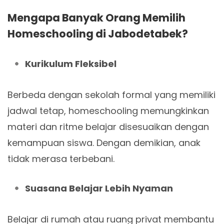
Mengapa Banyak Orang Memilih
Homeschooling di Jabodetabek?
Kurikulum Fleksibel
Berbeda dengan sekolah formal yang memiliki
jadwal tetap, homeschooling memungkinkan
materi dan ritme belajar disesuaikan dengan
kemampuan siswa. Dengan demikian, anak
tidak merasa terbebani.
Suasana Belajar Lebih Nyaman
Belajar di rumah atau ruang privat membantu