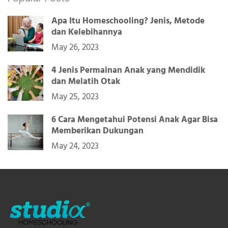
Apa Itu Homeschooling? Jenis, Metode
dan Kelebihannya
May 26, 2023
4 Jenis Permainan Anak yang Mendidik
dan Melatih Otak
May 25, 2023
6 Cara Mengetahui Potensi Anak Agar Bisa
Memberikan Dukungan
May 24, 2023