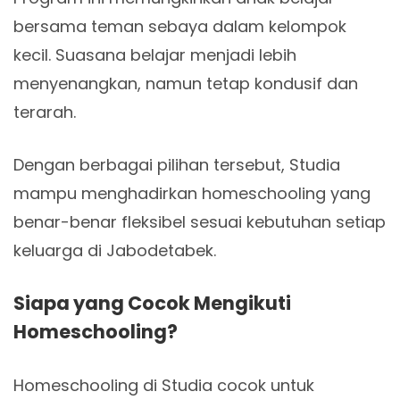
bersama teman sebaya dalam kelompok
kecil. Suasana belajar menjadi lebih
menyenangkan, namun tetap kondusif dan
terarah.
Dengan berbagai pilihan tersebut, Studia
mampu menghadirkan homeschooling yang
benar-benar fleksibel sesuai kebutuhan setiap
keluarga di Jabodetabek.
Siapa yang Cocok Mengikuti
Homeschooling?
Homeschooling di Studia cocok untuk