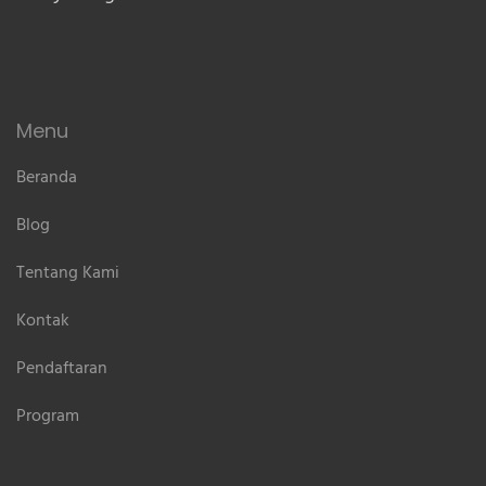
Menu
Beranda
Blog
Tentang Kami
Kontak
Pendaftaran
Program