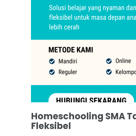
Homeschooling SMA Ta
Fleksibel