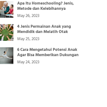
Apa Itu Homeschooling? Jenis,
Metode dan Kelebihannya
May 26, 2023
4 Jenis Permainan Anak yang
Mendidik dan Melatih Otak
May 25, 2023
6 Cara Mengetahui Potensi Anak
Agar Bisa Memberikan Dukungan
May 24, 2023