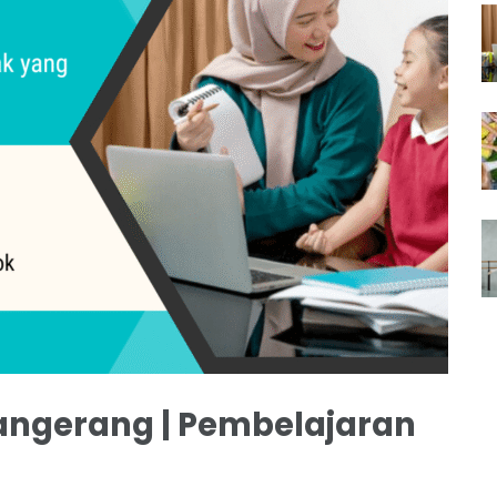
ngerang | Pembelajaran