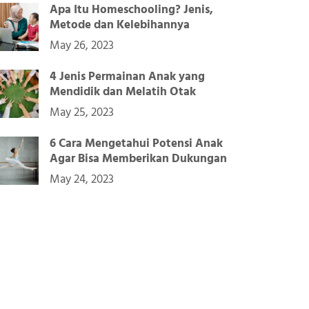
Apa Itu Homeschooling? Jenis,
Metode dan Kelebihannya
May 26, 2023
4 Jenis Permainan Anak yang
Mendidik dan Melatih Otak
May 25, 2023
6 Cara Mengetahui Potensi Anak
Agar Bisa Memberikan Dukungan
May 24, 2023