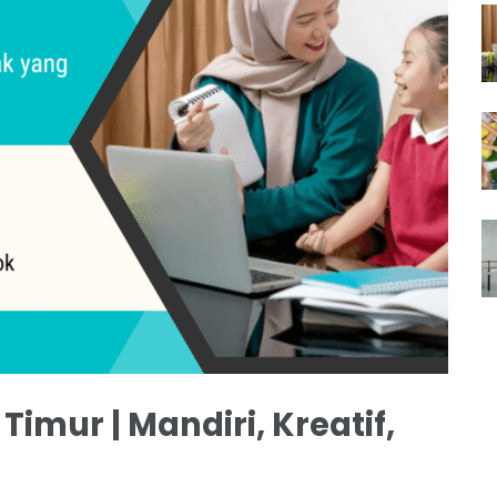
imur | Mandiri, Kreatif,