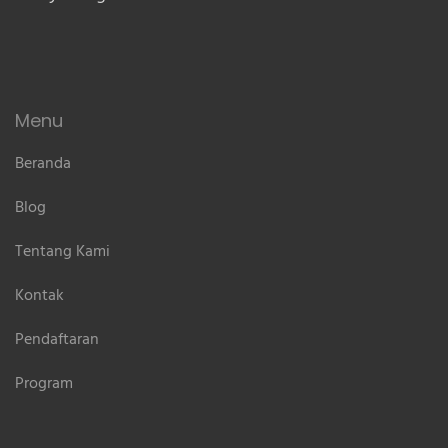
Menu
Beranda
Blog
Tentang Kami
Kontak
Pendaftaran
Program