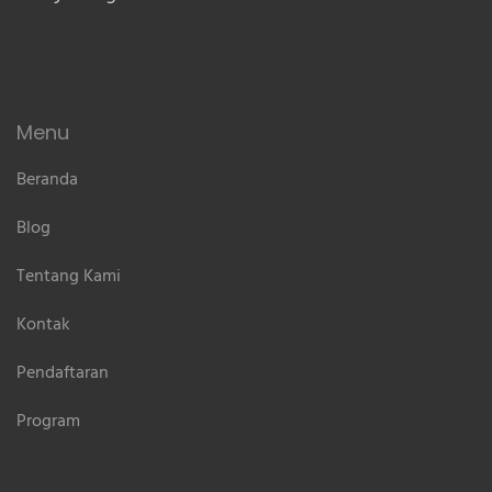
Menu
Beranda
Blog
Tentang Kami
Kontak
Pendaftaran
Program