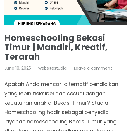
Homeschooling Bekasi
Timur | Mandiri, Kreatif,
Terarah
June 18, 2025
websitestudia
Leave a comment
Apakah Anda mencari alternatif pendidikan
yang lebih fleksibel dan sesuai dengan
kebutuhan anak di Bekasi Timur? Studia
Homeschooling hadir sebagai penyedia
layanan homeschooling Bekasi Timur yang
ditujukan untuk memberikan pengalaman…