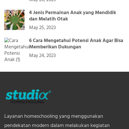
4 Jenis Permainan Anak yang Mendidik
dan Melatih Otak
May 25, 2023
6 Cara Mengetahui Potensi Anak Agar Bisa
Memberikan Dukungan
May 24, 2023
Layanan homeschooling yang menggunakan
pendekatan modern dalam melakukan kegiatan