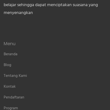
belajar sehingga dapat menciptakan suasana yang
menyenangkan
Menu
Beranda
Blog
Tentang Kami
Kontak
Pendaftaran
Program