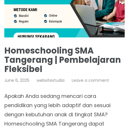
Homeschooling SMA
Tangerang | Pembelajaran
Fleksibel
June 6, 2025
websitestudia
Leave a comment
Apakah Anda sedang mencari cara
pendidikan yang lebih adaptif dan sesuai
dengan kebutuhan anak di tingkat SMA?
Homeschooling SMA Tangerang dapat