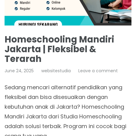
Homeschooling Mandiri
Jakarta | Fleksibel &
Terarah
June 24, 2025
websitestudia
Leave a comment
Sedang mencari alternatif pendidikan yang
fleksibel dan bisa disesuaikan dengan
kebutuhan anak di Jakarta? Homeschooling
Mandiri Jakarta dari Studia Homeschooling
adalah solusi terbaik. Program ini cocok bagi
orang tua yang…