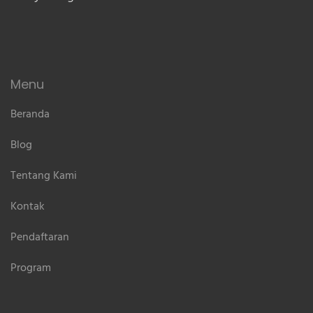
Menu
Beranda
Blog
Tentang Kami
Kontak
Pendaftaran
Program