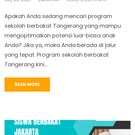
Apakah Anda sedang mencari program
sekolah berbakat Tangerang yang mampu
mengoptimalkan potensi luar biasa anak
Anda? Jika ya, maka Anda berada di jalur
yang tepat. Program sekolah berbakat
Tangerang kini…
READ MORE