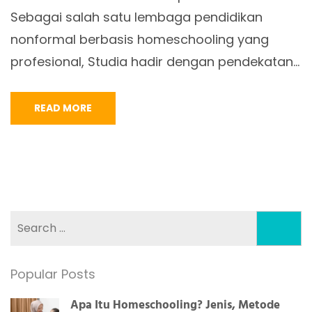
Sebagai salah satu lembaga pendidikan
nonformal berbasis homeschooling yang
profesional, Studia hadir dengan pendekatan…
READ MORE
Search
for:
Popular Posts
Apa Itu Homeschooling? Jenis, Metode