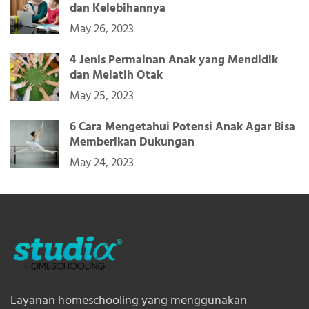
dan Kelebihannya
May 26, 2023
4 Jenis Permainan Anak yang Mendidik
dan Melatih Otak
May 25, 2023
6 Cara Mengetahui Potensi Anak Agar Bisa
Memberikan Dukungan
May 24, 2023
Layanan homeschooling yang menggunakan