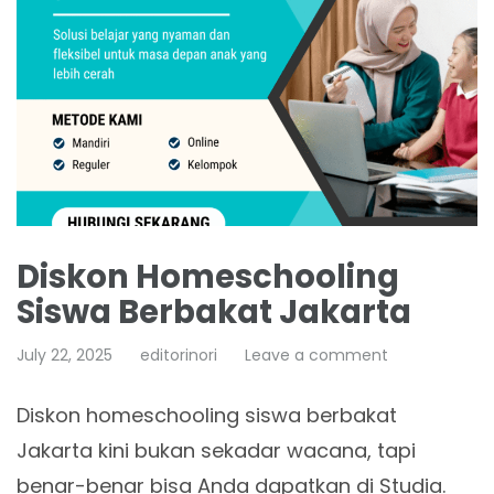
Diskon Homeschooling
Siswa Berbakat Jakarta
July 22, 2025
editorinori
Leave a comment
Diskon homeschooling siswa berbakat
Jakarta kini bukan sekadar wacana, tapi
benar-benar bisa Anda dapatkan di Studia.