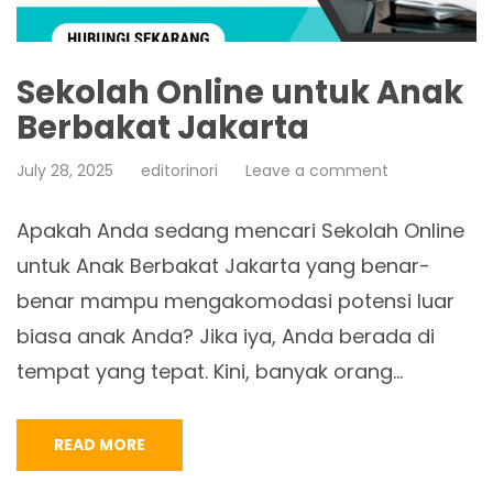
Sekolah Online untuk Anak
Berbakat Jakarta
July 28, 2025
editorinori
Leave a comment
Apakah Anda sedang mencari Sekolah Online
untuk Anak Berbakat Jakarta yang benar-
benar mampu mengakomodasi potensi luar
biasa anak Anda? Jika iya, Anda berada di
tempat yang tepat. Kini, banyak orang…
READ MORE