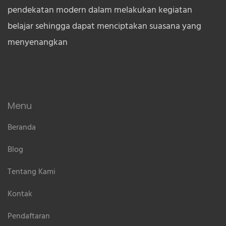
pendekatan modern dalam melakukan kegiatan
belajar sehingga dapat menciptakan suasana yang
menyenangkan
Menu
Beranda
Blog
Tentang Kami
Kontak
Pendaftaran