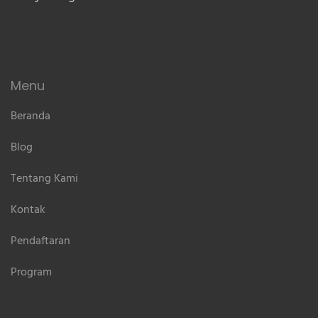
Menu
Beranda
Blog
Tentang Kami
Kontak
Pendaftaran
Program