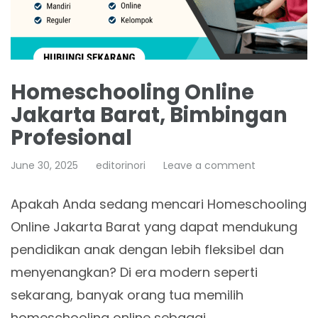
Homeschooling Online
Jakarta Barat, Bimbingan
Profesional
June 30, 2025
editorinori
Leave a comment
Apakah Anda sedang mencari Homeschooling
Online Jakarta Barat yang dapat mendukung
pendidikan anak dengan lebih fleksibel dan
menyenangkan? Di era modern seperti
sekarang, banyak orang tua memilih
homeschooling online sebagai…