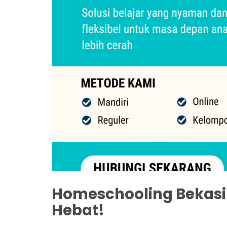
Homeschooling Bekasi 
Hebat!