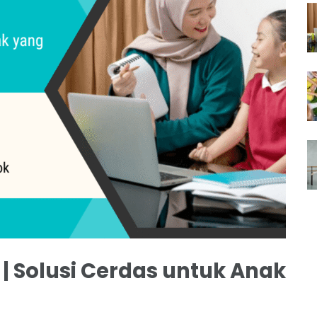
| Solusi Cerdas untuk Anak