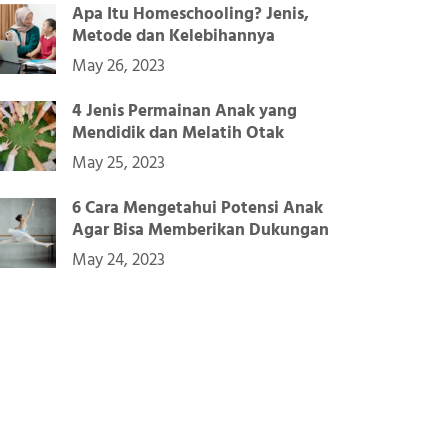
Apa Itu Homeschooling? Jenis,
Metode dan Kelebihannya
May 26, 2023
4 Jenis Permainan Anak yang
Mendidik dan Melatih Otak
May 25, 2023
6 Cara Mengetahui Potensi Anak
Agar Bisa Memberikan Dukungan
May 24, 2023