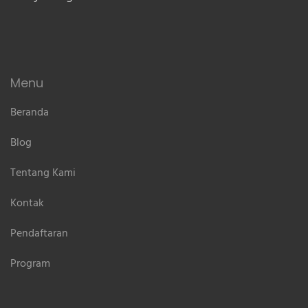
Menu
Beranda
Blog
Tentang Kami
Kontak
Pendaftaran
Program