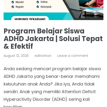
Program Belajar Siswa
ADHD Jakarta | Solusi Tepat
& Efektif
August 12, 2025
editorinori
Leave a comment
Anda sedang mencari program belajar siswa
ADHD Jakarta yang benar-benar memahami
kebutuhan anak Anda? Jika iya, Anda tidak
sendiri. Anak yang memiliki Attention Deficit
Hyperactivity Disorder (ADHD) sering kali
kesulitan…