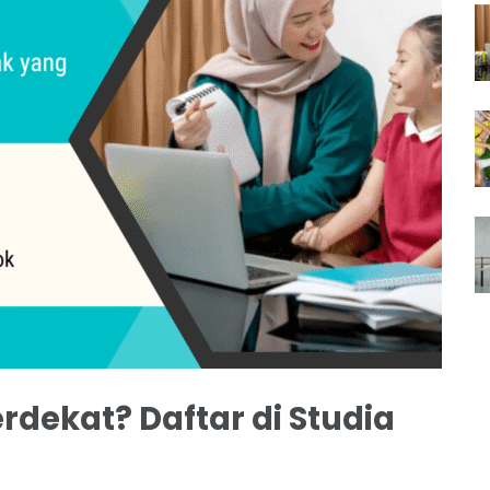
dekat? Daftar di Studia