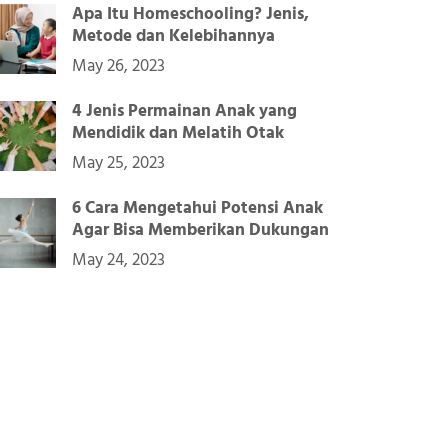
Apa Itu Homeschooling? Jenis,
Metode dan Kelebihannya
May 26, 2023
4 Jenis Permainan Anak yang
Mendidik dan Melatih Otak
May 25, 2023
6 Cara Mengetahui Potensi Anak
Agar Bisa Memberikan Dukungan
May 24, 2023