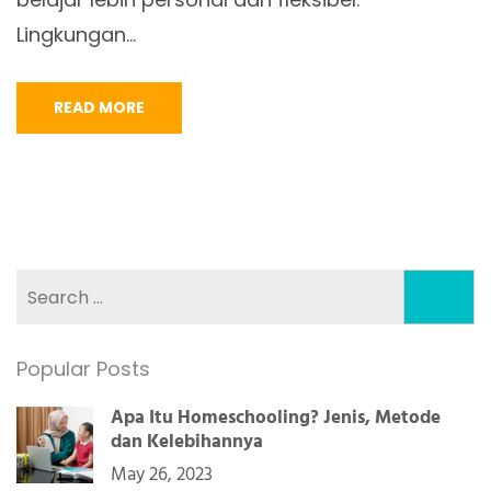
Lingkungan…
READ MORE
Search
for:
Popular Posts
Apa Itu Homeschooling? Jenis, Metode
dan Kelebihannya
May 26, 2023