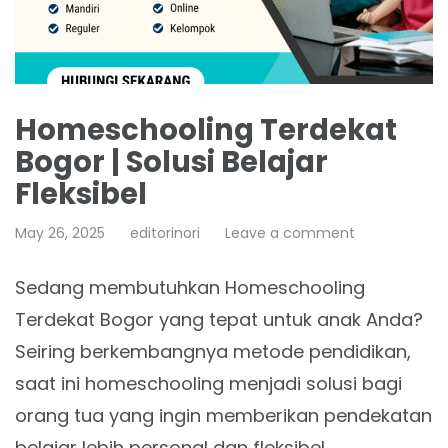
Homeschooling Terdekat
Bogor | Solusi Belajar
Fleksibel
May 26, 2025
editorinori
Leave a comment
Sedang membutuhkan Homeschooling
Terdekat Bogor yang tepat untuk anak Anda?
Seiring berkembangnya metode pendidikan,
saat ini homeschooling menjadi solusi bagi
orang tua yang ingin memberikan pendekatan
belajar lebih personal dan fleksibel.