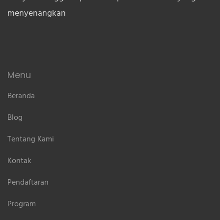
menyenangkan
Menu
Beranda
Blog
Tentang Kami
Kontak
Pendaftaran
Program