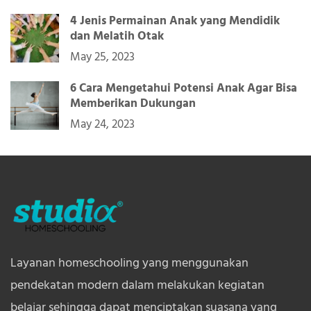
4 Jenis Permainan Anak yang Mendidik
dan Melatih Otak
May 25, 2023
6 Cara Mengetahui Potensi Anak Agar Bisa
Memberikan Dukungan
May 24, 2023
Layanan homeschooling yang menggunakan
pendekatan modern dalam melakukan kegiatan
belajar sehingga dapat menciptakan suasana yang