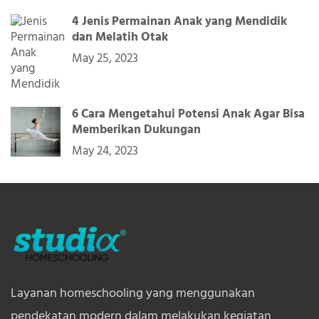
4 Jenis Permainan Anak yang Mendidik
dan Melatih Otak
May 25, 2023
6 Cara Mengetahui Potensi Anak Agar Bisa
Memberikan Dukungan
May 24, 2023
Layanan homeschooling yang menggunakan
pendekatan modern dalam melakukan kegiatan