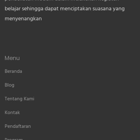
belajar sehingga dapat menciptakan suasana yang
menyenangkan
Menu
Beranda
Blog
Tentang Kami
Kontak
Pendaftaran