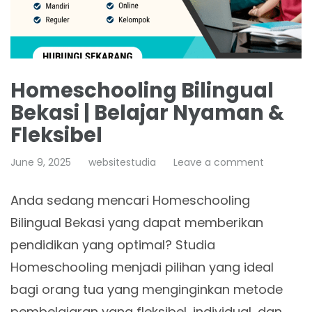
Homeschooling Bilingual
Bekasi | Belajar Nyaman &
Fleksibel
June 9, 2025
websitestudia
Leave a comment
Anda sedang mencari Homeschooling
Bilingual Bekasi yang dapat memberikan
pendidikan yang optimal? Studia
Homeschooling menjadi pilihan yang ideal
bagi orang tua yang menginginkan metode
pembelajaran yang fleksibel, individual, dan