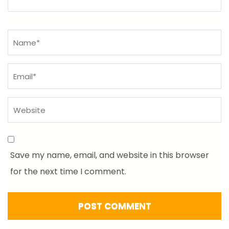
Name
*
Save my name, email, and website in this browser
for the next time I comment.