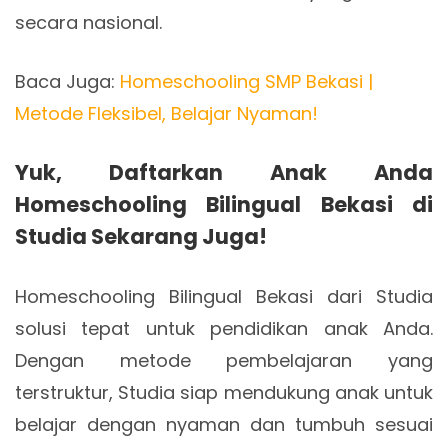
secara nasional.
Baca Juga:
Homeschooling SMP Bekasi |
Metode Fleksibel, Belajar Nyaman!
Yuk, Daftarkan Anak Anda
Homeschooling Bilingual Bekasi di
Studia Sekarang Juga!
Homeschooling Bilingual Bekasi dari Studia
solusi tepat untuk pendidikan anak Anda.
Dengan metode pembelajaran yang
terstruktur, Studia siap mendukung anak untuk
belajar dengan nyaman dan tumbuh sesuai