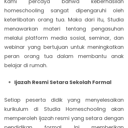
Kami percaya bahwa keberhasilan
homeschooling sangat dipengaruhi oleh
keterlibatan orang tua. Maka dari itu, Studia
menawarkan materi tentang pengasuhan
melalui platform media sosial, seminar, dan
webinar yang bertujuan untuk meningkatkan
peran orang tua dalam membantu anak
belajar di rumah.
Ijazah Resmi Setara Sekolah Formal
Setiap peserta didik yang menyelesaikan
kurikulum di Studia Homeschooling akan
memperoleh ijazah resmi yang setara dengan
pendidikan formal. Ini memberikan