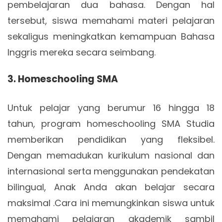
pembelajaran dua bahasa. Dengan hal
tersebut, siswa memahami materi pelajaran
sekaligus meningkatkan kemampuan Bahasa
Inggris mereka secara seimbang.
3. Homeschooling SMA
Untuk pelajar yang berumur 16 hingga 18
tahun, program homeschooling SMA Studia
memberikan pendidikan yang fleksibel.
Dengan memadukan kurikulum nasional dan
internasional serta menggunakan pendekatan
bilingual, Anak Anda akan belajar secara
maksimal .Cara ini memungkinkan siswa untuk
memahami pelajaran akademik sambil