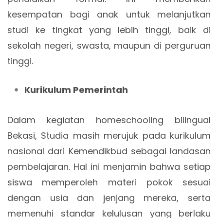
kesempatan bagi anak untuk melanjutkan
studi ke tingkat yang lebih tinggi, baik di
sekolah negeri, swasta, maupun di perguruan
tinggi.
Kurikulum Pemerintah
Dalam kegiatan homeschooling bilingual
Bekasi, Studia masih merujuk pada kurikulum
nasional dari Kemendikbud sebagai landasan
pembelajaran. Hal ini menjamin bahwa setiap
siswa memperoleh materi pokok sesuai
dengan usia dan jenjang mereka, serta
memenuhi standar kelulusan yang berlaku