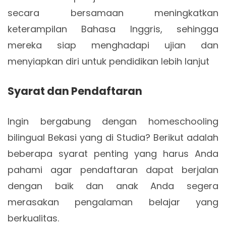
secara bersamaan meningkatkan
keterampilan Bahasa Inggris, sehingga
mereka siap menghadapi ujian dan
menyiapkan diri untuk pendidikan lebih lanjut
Syarat dan Pendaftaran
Ingin bergabung dengan homeschooling
bilingual Bekasi yang di Studia? Berikut adalah
beberapa syarat penting yang harus Anda
pahami agar pendaftaran dapat berjalan
dengan baik dan anak Anda segera
merasakan pengalaman belajar yang
berkualitas.