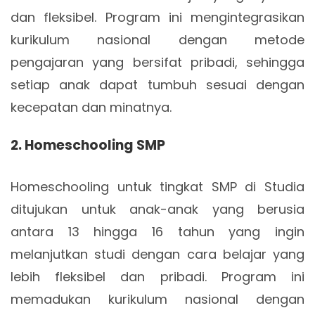
dan fleksibel. Program ini mengintegrasikan
kurikulum nasional dengan metode
pengajaran yang bersifat pribadi, sehingga
setiap anak dapat tumbuh sesuai dengan
kecepatan dan minatnya.
2. Homeschooling SMP
Homeschooling untuk tingkat SMP di Studia
ditujukan untuk anak-anak yang berusia
antara 13 hingga 16 tahun yang ingin
melanjutkan studi dengan cara belajar yang
lebih fleksibel dan pribadi. Program ini
memadukan kurikulum nasional dengan