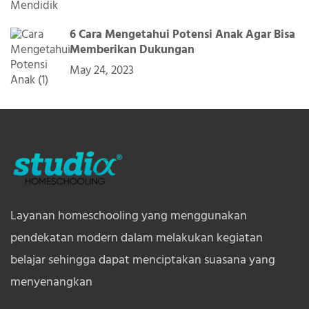
6 Cara Mengetahui Potensi Anak Agar Bisa
Memberikan Dukungan
May 24, 2023
Layanan homeschooling yang menggunakan
pendekatan modern dalam melakukan kegiatan
belajar sehingga dapat menciptakan suasana yang
menyenangkan