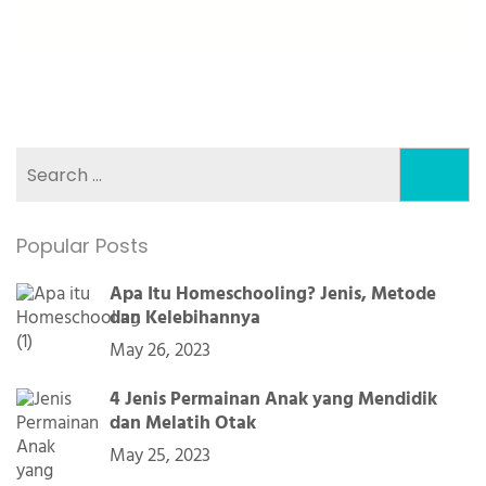
Search
for:
Popular Posts
Apa Itu Homeschooling? Jenis, Metode
dan Kelebihannya
May 26, 2023
4 Jenis Permainan Anak yang Mendidik
dan Melatih Otak
May 25, 2023