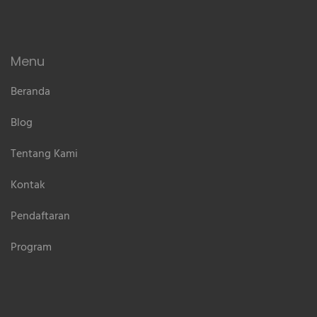
Menu
Beranda
Blog
Tentang Kami
Kontak
Pendaftaran
Program