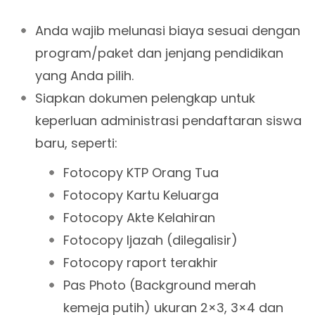
Anda wajib melunasi biaya sesuai dengan
program/paket dan jenjang pendidikan
yang Anda pilih.
Siapkan dokumen pelengkap untuk
keperluan administrasi pendaftaran siswa
baru, seperti:
Fotocopy KTP Orang Tua
Fotocopy Kartu Keluarga
Fotocopy Akte Kelahiran
Fotocopy Ijazah (dilegalisir)
Fotocopy raport terakhir
Pas Photo (Background merah
kemeja putih) ukuran 2×3, 3×4 dan