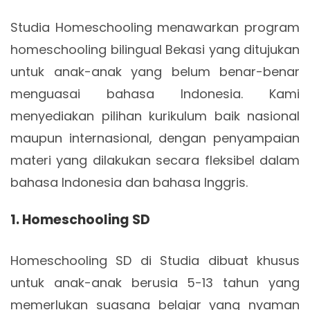
Studia Homeschooling menawarkan program
homeschooling bilingual Bekasi yang ditujukan
untuk anak-anak yang belum benar-benar
menguasai bahasa Indonesia. Kami
menyediakan pilihan kurikulum baik nasional
maupun internasional, dengan penyampaian
materi yang dilakukan secara fleksibel dalam
bahasa Indonesia dan bahasa Inggris.
1. Homeschooling SD
Homeschooling SD di Studia dibuat khusus
untuk anak-anak berusia 5-13 tahun yang
memerlukan suasana belajar yang nyaman