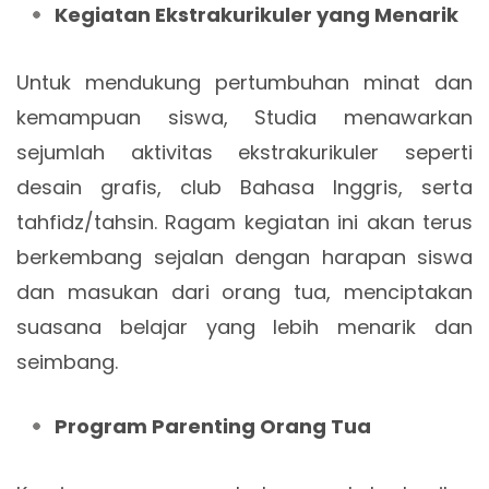
Kegiatan Ekstrakurikuler yang Menarik
Untuk mendukung pertumbuhan minat dan
kemampuan siswa, Studia menawarkan
sejumlah aktivitas ekstrakurikuler seperti
desain grafis, club Bahasa Inggris, serta
tahfidz/tahsin. Ragam kegiatan ini akan terus
berkembang sejalan dengan harapan siswa
dan masukan dari orang tua, menciptakan
suasana belajar yang lebih menarik dan
seimbang.
Program Parenting Orang Tua