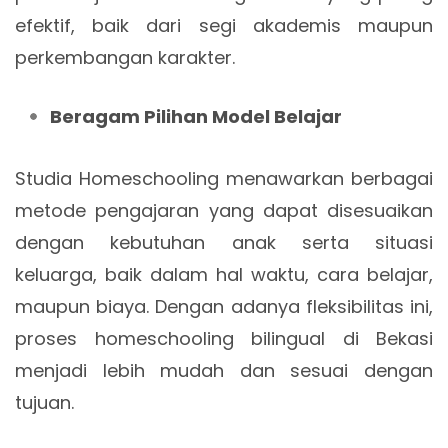
efektif, baik dari segi akademis maupun
perkembangan karakter.
Beragam Pilihan Model Belajar
Studia Homeschooling menawarkan berbagai
metode pengajaran yang dapat disesuaikan
dengan kebutuhan anak serta situasi
keluarga, baik dalam hal waktu, cara belajar,
maupun biaya. Dengan adanya fleksibilitas ini,
proses homeschooling bilingual di Bekasi
menjadi lebih mudah dan sesuai dengan
tujuan.