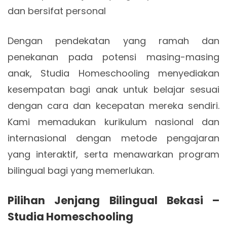
dan bersifat personal
Dengan pendekatan yang ramah dan
penekanan pada potensi masing-masing
anak, Studia Homeschooling menyediakan
kesempatan bagi anak untuk belajar sesuai
dengan cara dan kecepatan mereka sendiri.
Kami memadukan kurikulum nasional dan
internasional dengan metode pengajaran
yang interaktif, serta menawarkan program
bilingual bagi yang memerlukan.
Pilihan Jenjang Bilingual Bekasi –
Studia Homeschooling