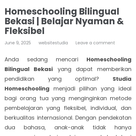
Homeschooling Bilingual
Bekasi | Belajar Nyaman &
Fleksibel
June 9, 2025
websitestudia
Leave a comment
Anda sedang mencari
Homeschooling
Bilingual Bekasi
yang dapat memberikan
pendidikan yang optimal?
Studia
Homeschooling
menjadi pilihan yang ideal
bagi orang tua yang menginginkan metode
pembelajaran yang fleksibel, individual, dan
berkualitas internasional. Dengan pendekatan
dua bahasa, anak-anak tidak hanya