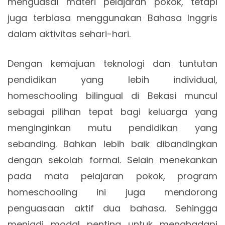
menguasai materi pelajaran pokok, tetapi
juga terbiasa menggunakan Bahasa Inggris
dalam aktivitas sehari-hari.
Dengan kemajuan teknologi dan tuntutan
pendidikan yang lebih individual,
homeschooling bilingual di Bekasi muncul
sebagai pilihan tepat bagi keluarga yang
menginginkan mutu pendidikan yang
sebanding. Bahkan lebih baik dibandingkan
dengan sekolah formal. Selain menekankan
pada mata pelajaran pokok, program
homeschooling ini juga mendorong
penguasaan aktif dua bahasa. Sehingga
menjadi modal penting untuk menghadapi