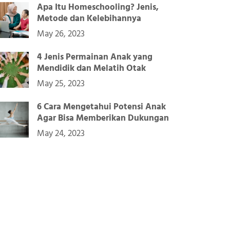
Apa Itu Homeschooling? Jenis,
Metode dan Kelebihannya
May 26, 2023
4 Jenis Permainan Anak yang
Mendidik dan Melatih Otak
May 25, 2023
6 Cara Mengetahui Potensi Anak
Agar Bisa Memberikan Dukungan
May 24, 2023