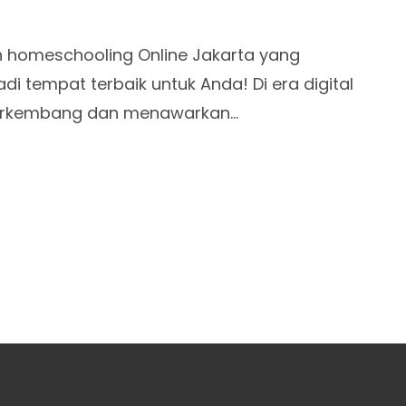
 homeschooling Online Jakarta yang
adi tempat terbaik untuk Anda! Di era digital
 berkembang dan menawarkan…