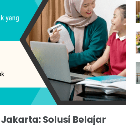
akarta: Solusi Belajar