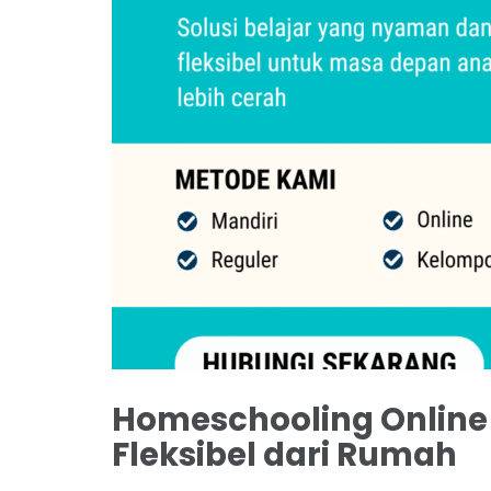
Homeschooling Online J
Fleksibel dari Rumah