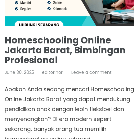
Homeschooling Online
Jakarta Barat, Bimbingan
Profesional
June 30, 2025
editorinori
Leave a comment
Apakah Anda sedang mencari Homeschooling
Online Jakarta Barat yang dapat mendukung
pendidikan anak dengan lebih fleksibel dan
menyenangkan? Di era modern seperti
sekarang, banyak orang tua memilih
homeschooling online sebagai…