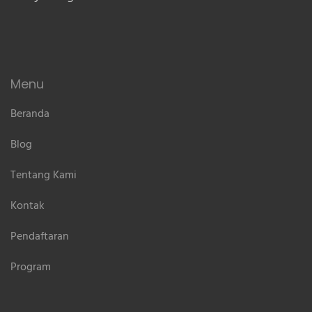
Menu
Beranda
Blog
Tentang Kami
Kontak
Pendaftaran
Program