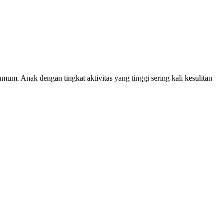
um. Anak dengan tingkat aktivitas yang tinggi sering kali kesulitan