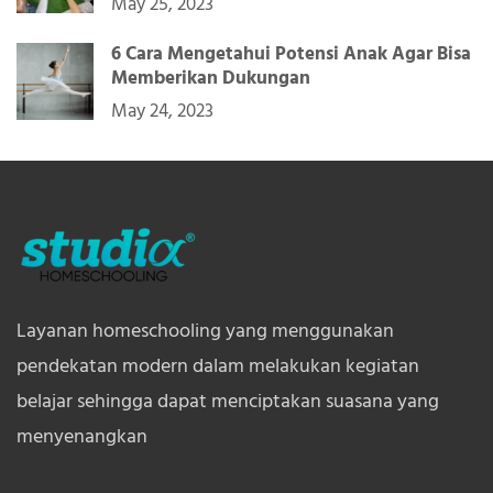
May 25, 2023
6 Cara Mengetahui Potensi Anak Agar Bisa
Memberikan Dukungan
May 24, 2023
Layanan homeschooling yang menggunakan
pendekatan modern dalam melakukan kegiatan
belajar sehingga dapat menciptakan suasana yang
menyenangkan