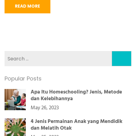
READ MORE
Search
for:
Popular Posts
Apa Itu Homeschooling? Jenis, Metode
dan Kelebihannya
May 26, 2023
4 Jenis Permainan Anak yang Mendidik
dan Melatih Otak