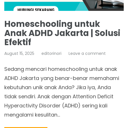
Homeschooling untuk
Anak ADHD Jakarta | Solusi
Efektif
August 15, 2025
editorinori
Leave a comment
Sedang mencari homeschooling untuk anak
ADHD Jakarta yang benar-benar memahami
kebutuhan unik anak Anda? Jika iya, Anda
tidak sendiri. Anak dengan Attention Deficit
Hyperactivity Disorder (ADHD) sering kali
mengalami kesulitan…