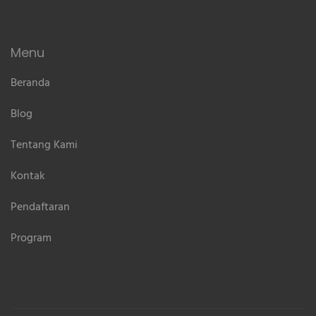
Menu
Beranda
Blog
Tentang Kami
Kontak
Pendaftaran
Program