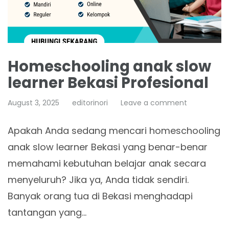
Homeschooling anak slow
learner Bekasi Profesional
August 3, 2025
editorinori
Leave a comment
Apakah Anda sedang mencari homeschooling
anak slow learner Bekasi yang benar-benar
memahami kebutuhan belajar anak secara
menyeluruh? Jika ya, Anda tidak sendiri.
Banyak orang tua di Bekasi menghadapi
tantangan yang…