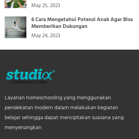
May 25, 2023
6 Cara Mengetahui Potensi Anak Agar Bisa
Memberikan Dukungan
May 24, 2023
Layanan homeschooling yang menggunakan
pendekatan modern dalam melakukan kegiatan
belajar sehingga dapat menciptakan suasana yang
menyenangkan