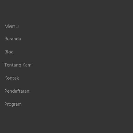
Menu
Beranda
Blog
Tentang Kami
Kontak
Pendaftaran
Program