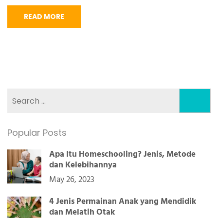
READ MORE
Search
for:
Popular Posts
Apa Itu Homeschooling? Jenis, Metode
dan Kelebihannya
May 26, 2023
4 Jenis Permainan Anak yang Mendidik
dan Melatih Otak