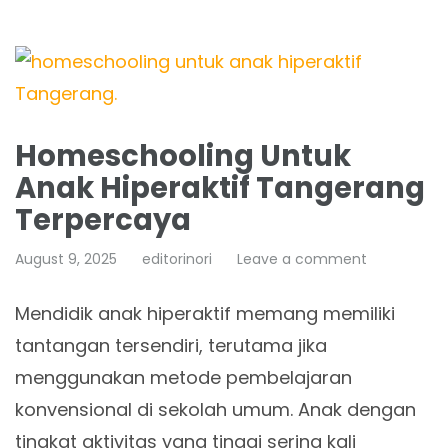
Homeschooling Untuk
Anak Hiperaktif Tangerang
Terpercaya
August 9, 2025
editorinori
Leave a comment
Mendidik anak hiperaktif memang memiliki
tantangan tersendiri, terutama jika
menggunakan metode pembelajaran
konvensional di sekolah umum. Anak dengan
tingkat aktivitas yang tinggi sering kali