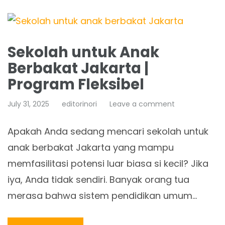
Sekolah untuk Anak
Berbakat Jakarta |
Program Fleksibel
July 31, 2025
editorinori
Leave a comment
Apakah Anda sedang mencari sekolah untuk
anak berbakat Jakarta yang mampu
memfasilitasi potensi luar biasa si kecil? Jika
iya, Anda tidak sendiri. Banyak orang tua
merasa bahwa sistem pendidikan umum…