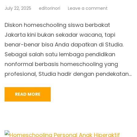
July 22, 2025
editorinori
Leave a comment
Diskon homeschooling siswa berbakat
Jakarta kini bukan sekadar wacana, tapi
benar-benar bisa Anda dapatkan di Studia.
Sebagai salah satu lembaga pendidikan
nonformal berbasis homeschooling yang
profesional, Studia hadir dengan pendekatan…
READ MORE