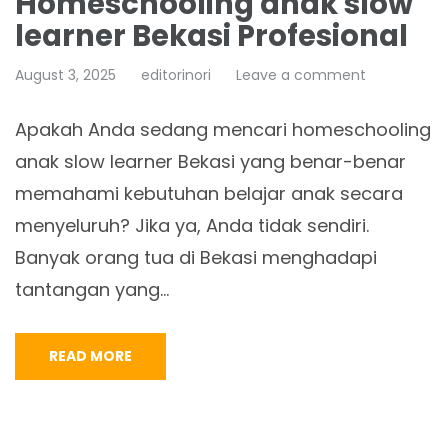
Homeschooling anak slow
learner Bekasi Profesional
August 3, 2025
editorinori
Leave a comment
Apakah Anda sedang mencari homeschooling
anak slow learner Bekasi yang benar-benar
memahami kebutuhan belajar anak secara
menyeluruh? Jika ya, Anda tidak sendiri.
Banyak orang tua di Bekasi menghadapi
tantangan yang…
READ MORE