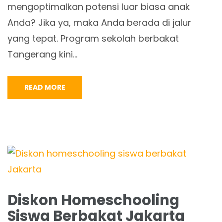
mengoptimalkan potensi luar biasa anak
Anda? Jika ya, maka Anda berada di jalur
yang tepat. Program sekolah berbakat
Tangerang kini…
READ MORE
Diskon Homeschooling
Siswa Berbakat Jakarta