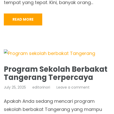
tempat yang tepat. Kini, banyak orang…
READ MORE
Program Sekolah Berbakat
Tangerang Terpercaya
July 25, 2025
editorinori
Leave a comment
Apakah Anda sedang mencari program
sekolah berbakat Tangerang yang mampu