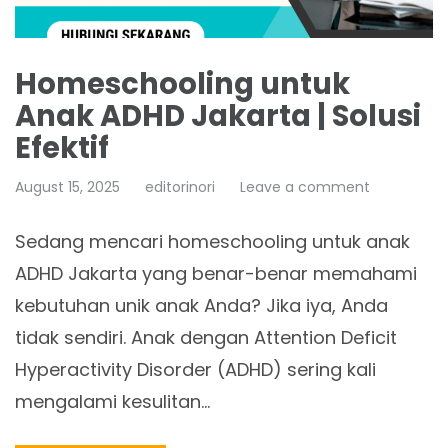
Homeschooling untuk
Anak ADHD Jakarta | Solusi
Efektif
August 15, 2025
editorinori
Leave a comment
Sedang mencari homeschooling untuk anak
ADHD Jakarta yang benar-benar memahami
kebutuhan unik anak Anda? Jika iya, Anda
tidak sendiri. Anak dengan Attention Deficit
Hyperactivity Disorder (ADHD) sering kali
mengalami kesulitan…