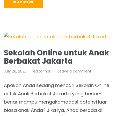
READ MORE
Sekolah Online untuk Anak
Berbakat Jakarta
July 28, 2025
editorinori
Leave a comment
Apakah Anda sedang mencari Sekolah Online
untuk Anak Berbakat Jakarta yang benar-
benar mampu mengakomodasi potensi luar
biasa anak Anda? Jika iya, Anda berada di