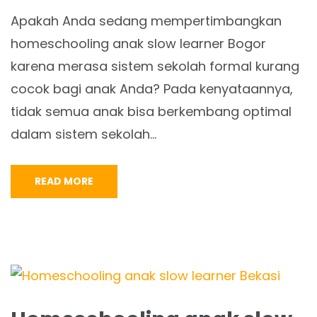
Apakah Anda sedang mempertimbangkan
homeschooling anak slow learner Bogor
karena merasa sistem sekolah formal kurang
cocok bagi anak Anda? Pada kenyataannya,
tidak semua anak bisa berkembang optimal
dalam sistem sekolah…
READ MORE