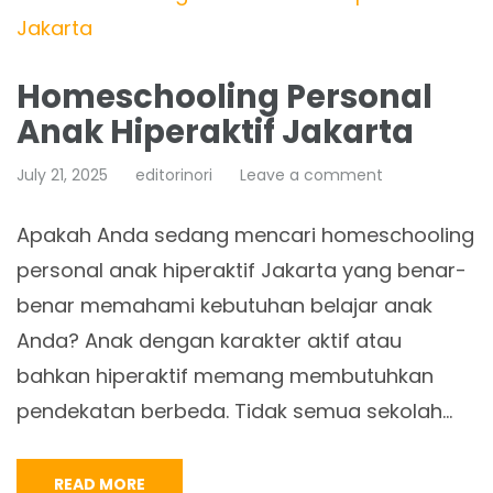
Homeschooling Personal
Anak Hiperaktif Jakarta
July 21, 2025
editorinori
Leave a comment
Apakah Anda sedang mencari homeschooling
personal anak hiperaktif Jakarta yang benar-
benar memahami kebutuhan belajar anak
Anda? Anak dengan karakter aktif atau
bahkan hiperaktif memang membutuhkan
pendekatan berbeda. Tidak semua sekolah…
READ MORE