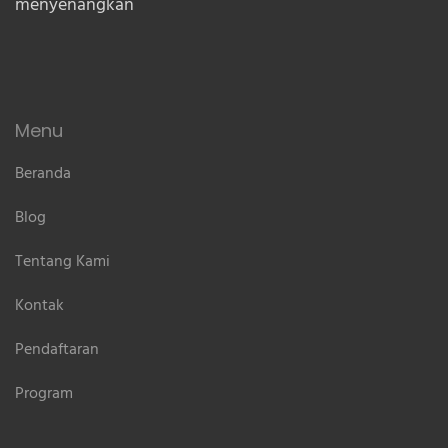
menyenangkan
Menu
Beranda
Blog
Tentang Kami
Kontak
Pendaftaran
Program