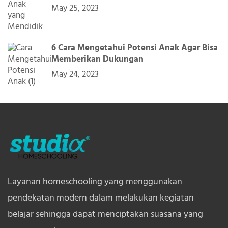
May 25, 2023
6 Cara Mengetahui Potensi Anak Agar Bisa
Memberikan Dukungan
May 24, 2023
Layanan homeschooling yang menggunakan
pendekatan modern dalam melakukan kegiatan
belajar sehingga dapat menciptakan suasana yang