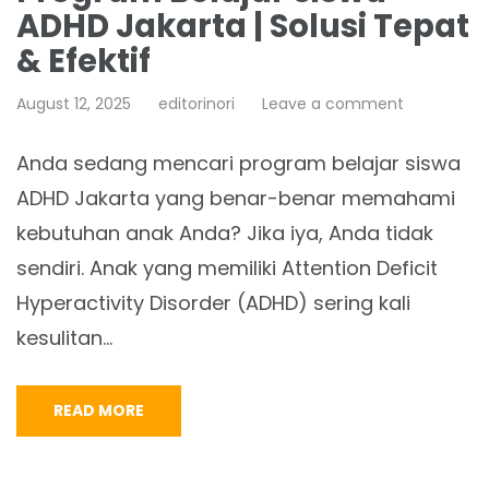
ADHD Jakarta | Solusi Tepat
& Efektif
August 12, 2025
editorinori
Leave a comment
Anda sedang mencari program belajar siswa
ADHD Jakarta yang benar-benar memahami
kebutuhan anak Anda? Jika iya, Anda tidak
sendiri. Anak yang memiliki Attention Deficit
Hyperactivity Disorder (ADHD) sering kali
kesulitan…
READ MORE