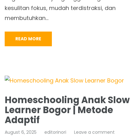
kesulitan fokus, mudah terdistraksi, dan
membutuhkan…
READ MORE
Homeschooling Anak Slow
Learner Bogor | Metode
Adaptif
August 6, 2025
editorinori
Leave a comment