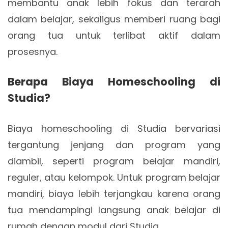
membantu anak lebih fokus dan terarah
dalam belajar, sekaligus memberi ruang bagi
orang tua untuk terlibat aktif dalam
prosesnya.
Berapa Biaya Homeschooling di
Studia?
Biaya homeschooling di Studia bervariasi
tergantung jenjang dan program yang
diambil, seperti program belajar mandiri,
reguler, atau kelompok. Untuk program belajar
mandiri, biaya lebih terjangkau karena orang
tua mendampingi langsung anak belajar di
rumah dengan modul dari Studia.