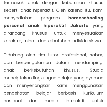
termasuk anak dengan kebutuhan khusus
seperti anak hiperaktif. Oleh karena itu, kami
menyediakan program
homeschooling
personal anak hiperaktif Jakarta
yang
dirancang khusus untuk menyesuaikan
karakter, minat, dan kebutuhan individu siswa.
Didukung oleh tim tutor profesional, sabar,
dan berpengalaman dalam mendampingi
anak berkebutuhan khusus, Studia
menciptakan lingkungan belajar yang nyaman
dan menyenangkan. Kami menggunakan
pendekatan belajar berbasis kurikulum
nasional dan media interaktif untuk