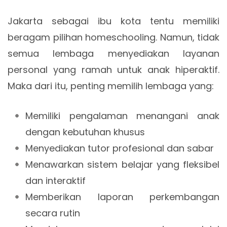
Jakarta sebagai ibu kota tentu memiliki
beragam pilihan homeschooling. Namun, tidak
semua lembaga menyediakan layanan
personal yang ramah untuk anak hiperaktif.
Maka dari itu, penting memilih lembaga yang:
Memiliki pengalaman menangani anak
dengan kebutuhan khusus
Menyediakan tutor profesional dan sabar
Menawarkan sistem belajar yang fleksibel
dan interaktif
Memberikan laporan perkembangan
secara rutin