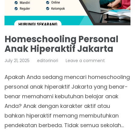
Homeschooling Personal
Anak Hiperaktif Jakarta
July 21, 2025
editorinori
Leave a comment
Apakah Anda sedang mencari homeschooling
personal anak hiperaktif Jakarta yang benar-
benar memahami kebutuhan belajar anak
Anda? Anak dengan karakter aktif atau
bahkan hiperaktif memang membutuhkan
pendekatan berbeda. Tidak semua sekolah…