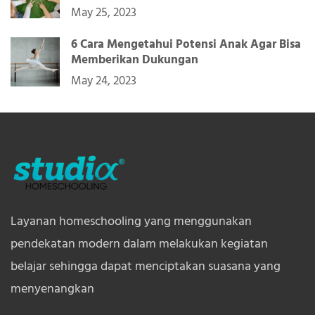
May 25, 2023
6 Cara Mengetahui Potensi Anak Agar Bisa
Memberikan Dukungan
May 24, 2023
Layanan homeschooling yang menggunakan
pendekatan modern dalam melakukan kegiatan
belajar sehingga dapat menciptakan suasana yang
menyenangkan