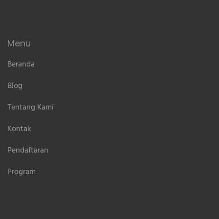
Menu
Beranda
Blog
Tentang Kami
Kontak
Pendaftaran
Program