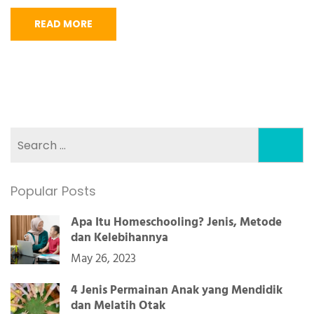
READ MORE
Search
for:
Popular Posts
Apa Itu Homeschooling? Jenis, Metode
dan Kelebihannya
May 26, 2023
4 Jenis Permainan Anak yang Mendidik
dan Melatih Otak