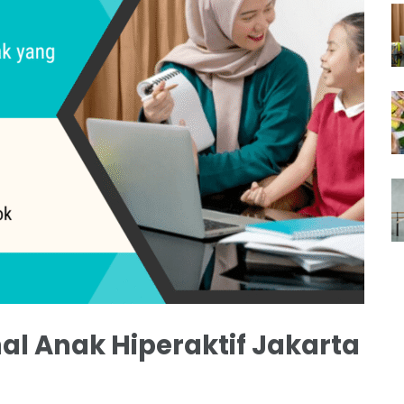
l Anak Hiperaktif Jakarta