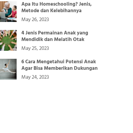
Apa Itu Homeschooling? Jenis,
Metode dan Kelebihannya
May 26, 2023
4 Jenis Permainan Anak yang
Mendidik dan Melatih Otak
May 25, 2023
6 Cara Mengetahui Potensi Anak
Agar Bisa Memberikan Dukungan
May 24, 2023