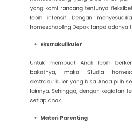
yang kami rancang tentunya fleksibel
lebih intensif. Dengan menyesuai
homeschooling Depok tanpa adanya 
Ekstrakulikuler
Untuk membuat Anak lebih berk
bakatnya, maka Studia homesch
ekstrakurikuler yang bisa Anda pilih se
lainnya. Sehingga, dengan kegiatan 
setiap anak.
Materi Parenting