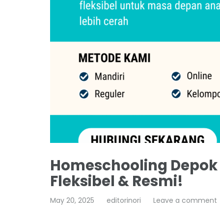
Homeschooling Depok |
Fleksibel & Resmi!
May 20, 2025
editorinori
Leave a comment