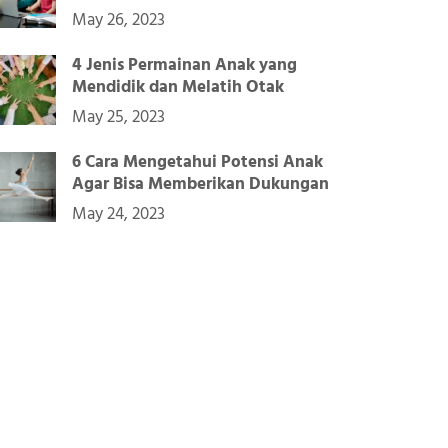
May 26, 2023
4 Jenis Permainan Anak yang
Mendidik dan Melatih Otak
May 25, 2023
6 Cara Mengetahui Potensi Anak
Agar Bisa Memberikan Dukungan
May 24, 2023