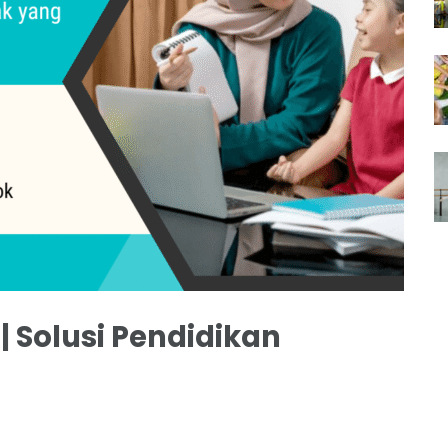
 Solusi Pendidikan