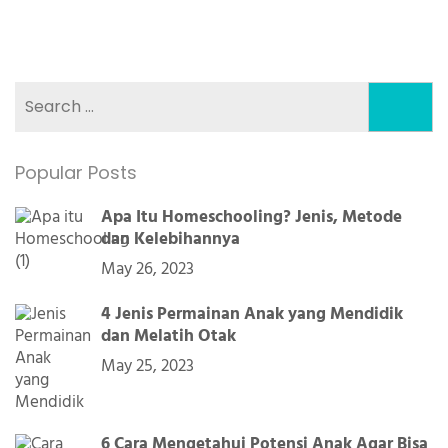
Search
for:
Popular Posts
Apa Itu Homeschooling? Jenis, Metode
dan Kelebihannya
May 26, 2023
4 Jenis Permainan Anak yang Mendidik
dan Melatih Otak
May 25, 2023
6 Cara Mengetahui Potensi Anak Agar Bisa