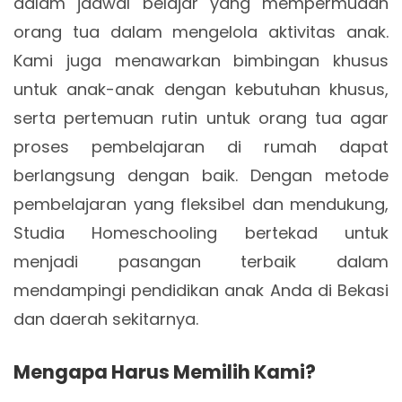
dalam jadwal belajar yang mempermudah
orang tua dalam mengelola aktivitas anak.
Kami juga menawarkan bimbingan khusus
untuk anak-anak dengan kebutuhan khusus,
serta pertemuan rutin untuk orang tua agar
proses pembelajaran di rumah dapat
berlangsung dengan baik. Dengan metode
pembelajaran yang fleksibel dan mendukung,
Studia Homeschooling bertekad untuk
menjadi pasangan terbaik dalam
mendampingi pendidikan anak Anda di Bekasi
dan daerah sekitarnya.
Mengapa Harus Memilih Kami?