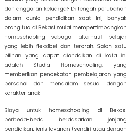
dan anggaran keluarga? Di tengah perubahan
dalam dunia pendidikan saat ini, banyak
orang tua di Bekasi mulai mempertimbangkan
homeschooling sebagai alternatif belajar
yang lebih fleksibel dan terarah. Salah satu
pilihan yang dapat diandalkan di kota ini
adalah Studia Homeschooling, yang
memberikan pendekatan pembelajaran yang
personal dan mendalam sesuai dengan
karakter anak.
Biaya untuk homeschooling di Bekasi
berbeda-beda berdasarkan jenjang
pendidikan, jenis layanan (sendiri atau dengan