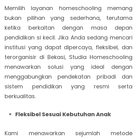
Memilih layanan homeschooling memang
bukan pilihan yang sederhana, terutama
ketika berkaitan dengan masa depan
pendidikan si kecil. Jika Anda sedang mencari
institusi yang dapat dipercaya, fleksibel, dan
terorganisir di Bekasi, Studia Homeschooling
menawarkan solusi yang ideal dengan
menggabungkan pendekatan pribadi dan
sistem pendidikan yang resmi serta
berkualitas.
Fleksibel Sesuai Kebutuhan Anak
Kami menawarkan sejumlah metode