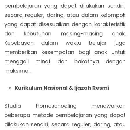
pembelajaran yang dapat dilakukan sendiri,
secara reguler, daring, atau dalam kelompok
yang dapat disesuaikan dengan karakteristik
dan kebutuhan masing-masing anak.
Kebebasan dalam waktu belajar juga
memberikan kesempatan bagi anak untuk
menggali minat dan bakatnya dengan
maksimal.
Kurikulum Nasional & Ijazah Resmi
Studia Homeschooling menawarkan
beberapa metode pembelajaran yang dapat
dilakukan sendiri, secara reguler, daring, atau