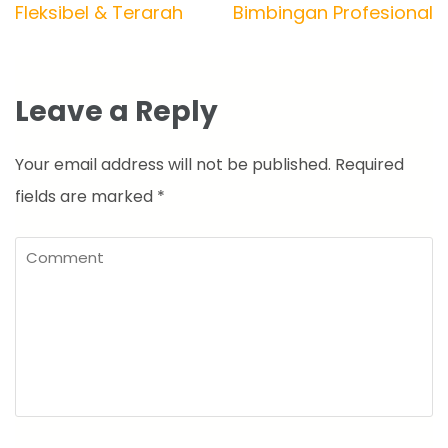
Fleksibel & Terarah
Bimbingan Profesional
Leave a Reply
Your email address will not be published.
Required
fields are marked
*
Comment