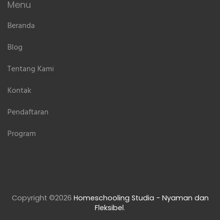
Menu
Beranda
Blog
Tentang Kami
Kontak
Pendaftaran
Program
Copyright ©2026
Homeschooling Studia - Nyaman dan
Fleksibel
.