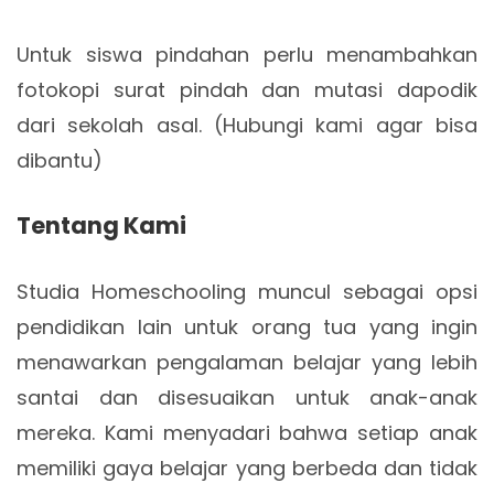
Untuk siswa pindahan perlu menambahkan
fotokopi surat pindah dan mutasi dapodik
dari sekolah asal. (Hubungi kami agar bisa
dibantu)
Tentang Kami
Studia Homeschooling muncul sebagai opsi
pendidikan lain untuk orang tua yang ingin
menawarkan pengalaman belajar yang lebih
santai dan disesuaikan untuk anak-anak
mereka. Kami menyadari bahwa setiap anak
memiliki gaya belajar yang berbeda dan tidak