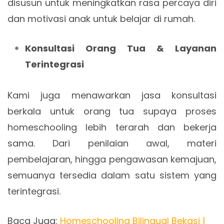
disusun untuk meningkatkan rasa percaya diri
dan motivasi anak untuk belajar di rumah.
Konsultasi Orang Tua & Layanan
Terintegrasi
Kami juga menawarkan jasa konsultasi
berkala untuk orang tua supaya proses
homeschooling lebih terarah dan bekerja
sama. Dari penilaian awal, materi
pembelajaran, hingga pengawasan kemajuan,
semuanya tersedia dalam satu sistem yang
terintegrasi.
Baca Juga:
Homeschooling Bilingual Bekasi |