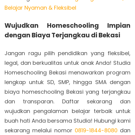
Belajar Nyaman & Fleksibel
Wujudkan Homeschooling Impian
dengan Biaya Terjangkau di Bekasi
Jangan ragu pilih pendidikan yang fleksibel,
legal, dan berkualitas untuk anak Anda! Studia
Homeschooling Bekasi menawarkan program
lengkap untuk SD, SMP, hingga SMA dengan
biaya homeschooling Bekasi yang terjangkau
dan transparan. Daftar sekarang dan
wujudkan pengalaman belajar terbaik untuk
buah hati Anda bersama Studia! Hubungi kami
sekarang melalui nomor
0819-1844-8080
dan