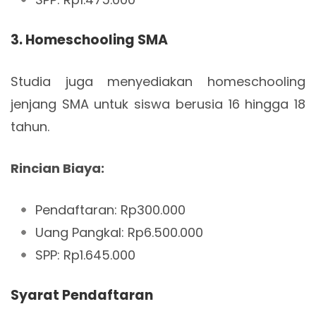
3. Homeschooling SMA
Studia juga menyediakan homeschooling
jenjang SMA untuk siswa berusia 16 hingga 18
tahun.
Rincian Biaya:
Pendaftaran: Rp300.000
Uang Pangkal: Rp6.500.000
SPP: Rp1.645.000
Syarat Pendaftaran