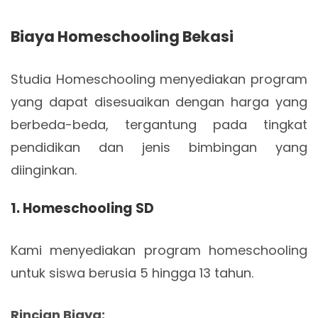
Biaya Homeschooling Bekasi
Studia Homeschooling menyediakan program
yang dapat disesuaikan dengan harga yang
berbeda-beda, tergantung pada tingkat
pendidikan dan jenis bimbingan yang
diinginkan.
1.
Homeschooling SD
Kami menyediakan program homeschooling
untuk siswa berusia 5 hingga 13 tahun.
Rincian Biaya: