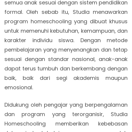
semua anak sesuai dengan sistem pendidikan
formal. Oleh sebab itu, Studia menawarkan
program homeschooling yang dibuat khusus
untuk memenuhi kebutuhan, kemampuan, dan
karakter individu siswa. Dengan metode
pembelajaran yang menyenangkan dan tetap
sesuai dengan standar nasional, anak-anak
dapat terus tumbuh dan berkembang dengan
baik, baik dari segi akademis maupun
emosional.
Didukung oleh pengajar yang berpengalaman
dan program yang terorganisir, Studia
Homeschooling memberikan kebebasan