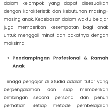
dalam kelompok yang dapat disesuaikan
dengan karakteristik dan kebutuhan masing-
masing anak. Kebebasan dalam waktu belajar
juga memberikan kesempatan bagi anak
untuk menggali minat dan bakatnya dengan
maksimal.
Pendampingan Profesional & Ramah
Anak
Tenaga pengajar di Studia adalah tutor yang
berpengalaman dan siap memberikan
bimbingan secara personal dan penuh
perhatian. Setiap metode pembelajaran