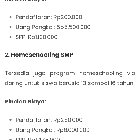
Pendaftaran: Rp200.000
Uang Pangkal: 5p5.500.000
SPP: Rp1.190.000
2. Homeschooling SMP
Tersedia juga program homeschooling via
daring untuk siswa berusia 13 sampai 16 tahun.
Rincian Biaya:
Pendaftaran: Rp250.000
Uang Pangkal: Rp6.000.000
SPP: Rp1.475.000