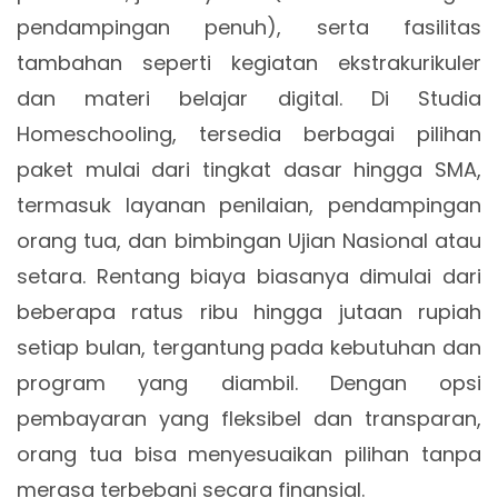
pendampingan penuh), serta fasilitas
tambahan seperti kegiatan ekstrakurikuler
dan materi belajar digital. Di Studia
Homeschooling, tersedia berbagai pilihan
paket mulai dari tingkat dasar hingga SMA,
termasuk layanan penilaian, pendampingan
orang tua, dan bimbingan Ujian Nasional atau
setara. Rentang biaya biasanya dimulai dari
beberapa ratus ribu hingga jutaan rupiah
setiap bulan, tergantung pada kebutuhan dan
program yang diambil. Dengan opsi
pembayaran yang fleksibel dan transparan,
orang tua bisa menyesuaikan pilihan tanpa
merasa terbebani secara finansial.