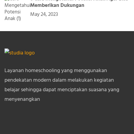
Memberikan Dukungan
May 24, 2023
Layanan homeschooling yang menggunakan
pendekatan modern dalam melakukan kegiatan
belajar sehingga dapat menciptakan suasana yang
menyenangkan