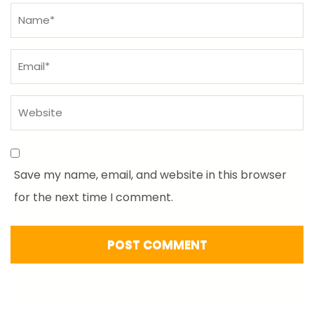
Name
*
Save my name, email, and website in this browser
for the next time I comment.